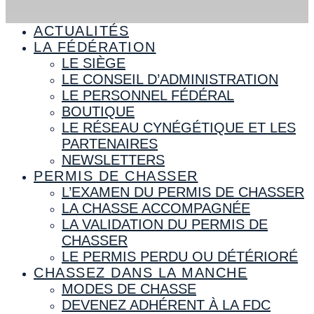
ACTUALITÉS
LA FÉDÉRATION
LE SIÈGE
LE CONSEIL D’ADMINISTRATION
LE PERSONNEL FÉDÉRAL
BOUTIQUE
LE RÉSEAU CYNÉGÉTIQUE ET LES
PARTENAIRES
NEWSLETTERS
PERMIS DE CHASSER
L’EXAMEN DU PERMIS DE CHASSER
LA CHASSE ACCOMPAGNÉE
LA VALIDATION DU PERMIS DE
CHASSER
LE PERMIS PERDU OU DÉTÉRIORÉ
CHASSEZ DANS LA MANCHE
MODES DE CHASSE
DEVENEZ ADHÉRENT À LA FDC