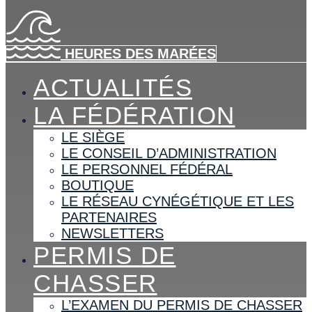
HEURES DES MARÉES
ACTUALITÉS
LA FÉDÉRATION
LE SIÈGE
LE CONSEIL D’ADMINISTRATION
LE PERSONNEL FÉDÉRAL
BOUTIQUE
LE RÉSEAU CYNÉGÉTIQUE ET LES
PARTENAIRES
NEWSLETTERS
PERMIS DE
CHASSER
L’EXAMEN DU PERMIS DE CHASSER