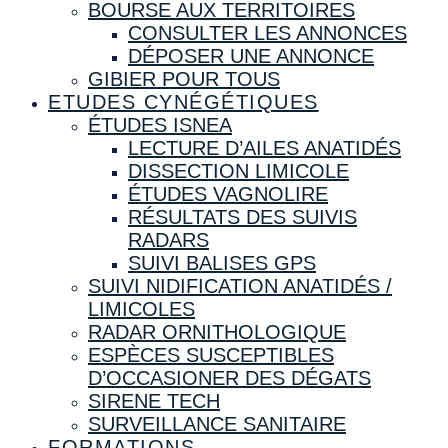
BOURSE AUX TERRITOIRES
CONSULTER LES ANNONCES
DÉPOSER UNE ANNONCE
GIBIER POUR TOUS
ETUDES CYNÉGÉTIQUES
ÉTUDES ISNEA
LECTURE D’AILES ANATIDÉS
DISSECTION LIMICOLE
ÉTUDES VAGNOLIRE
RÉSULTATS DES SUIVIS
RADARS
SUIVI BALISES GPS
SUIVI NIDIFICATION ANATIDÉS /
LIMICOLES
RADAR ORNITHOLOGIQUE
ESPÈCES SUSCEPTIBLES
D’OCCASIONER DES DÉGATS
SIRENE TECH
SURVEILLANCE SANITAIRE
FORMATIONS