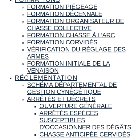
FORMATION PIÉGEAGE
FORMATION DÉCENNALE
FORMATION ORGANISATEUR DE
CHASSE COLLECTIVE
FORMATION CHASSE À L’ARC
FORMATION CORVIDÉS
VÉRIFICATION DU RÉGLAGE DES
ARMES
FORMATION INITIALE DE LA
VENAISON
RÉGLEMENTATION
SCHÉMA DÉPARTEMENTAL DE
GESTION CYNÉGÉTIQUE
ARRÊTÉS ET DÉCRETS
OUVERTURE GÉNÉRALE
ARRÊTÉS ESPÈCES
SUSCEPTIBLES
D’OCCASIONNER DES DÉGÂTS
CHASSE ANTICIPÉE CERVIDÉS