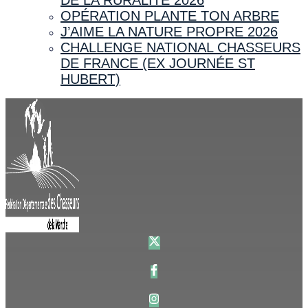
OPÉRATION PLANTE TON ARBRE
J’AIME LA NATURE PROPRE 2026
CHALLENGE NATIONAL CHASSEURS
DE FRANCE (EX JOURNÉE ST
HUBERT)