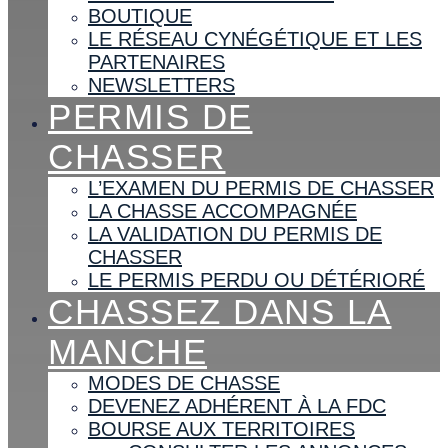
BOUTIQUE
LE RÉSEAU CYNÉGÉTIQUE ET LES
PARTENAIRES
NEWSLETTERS
PERMIS DE
CHASSER
L’EXAMEN DU PERMIS DE CHASSER
LA CHASSE ACCOMPAGNÉE
LA VALIDATION DU PERMIS DE
CHASSER
LE PERMIS PERDU OU DÉTÉRIORÉ
CHASSEZ DANS LA
MANCHE
MODES DE CHASSE
DEVENEZ ADHÉRENT À LA FDC
BOURSE AUX TERRITOIRES