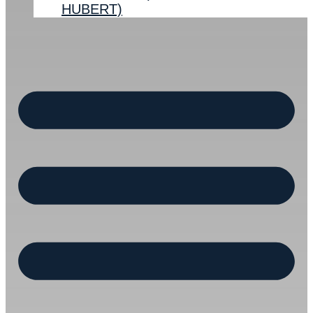
HUBERT)