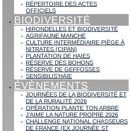
RÉPERTOIRE DES ACTES
OFFICIELS
BIODIVERSITÉ
HIRONDELLES ET BIODIVERSITÉ
AGRIFAUNE MANCHE
CULTURE INTERMÉDIAIRE PIÈGE À
NITRATES (CIPAN)
PLANTATION DE HAIES
RÉSERVE DES BOHONS
RÉSERVE DE GEFFOSSES
SENSIBILIS’HAIE
ÉVÈNEMENTS
JOURNÉES DE LA BIODIVERSITÉ ET
DE LA RURALITÉ 2026
OPÉRATION PLANTE TON ARBRE
J’AIME LA NATURE PROPRE 2026
CHALLENGE NATIONAL CHASSEURS
DE FRANCE (EX JOURNÉE ST