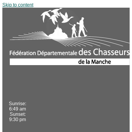
Skip to content
Sunrise:
6:49 am
Sunset:
9:30 pm