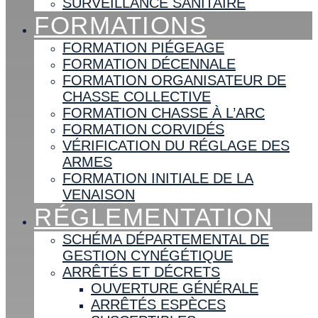
SURVEILLANCE SANITAIRE
FORMATIONS
FORMATION PIÉGEAGE
FORMATION DÉCENNALE
FORMATION ORGANISATEUR DE
CHASSE COLLECTIVE
FORMATION CHASSE À L’ARC
FORMATION CORVIDÉS
VÉRIFICATION DU RÉGLAGE DES
ARMES
FORMATION INITIALE DE LA
VENAISON
RÉGLEMENTATION
SCHÉMA DÉPARTEMENTAL DE
GESTION CYNÉGÉTIQUE
ARRÊTÉS ET DÉCRETS
OUVERTURE GÉNÉRALE
ARRÊTÉS ESPÈCES