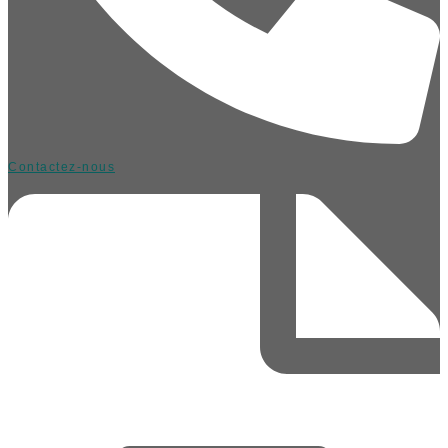
Contactez-nous