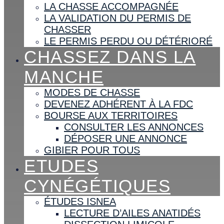
LA CHASSE ACCOMPAGNÉE
LA VALIDATION DU PERMIS DE
CHASSER
LE PERMIS PERDU OU DÉTÉRIORÉ
CHASSEZ DANS LA
MANCHE
MODES DE CHASSE
DEVENEZ ADHÉRENT À LA FDC
BOURSE AUX TERRITOIRES
CONSULTER LES ANNONCES
DÉPOSER UNE ANNONCE
GIBIER POUR TOUS
ETUDES
CYNÉGÉTIQUES
ÉTUDES ISNEA
LECTURE D’AILES ANATIDÉS