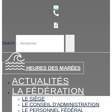
Search
HEURES DES MARÉES
ACTUALITÉS
LA FÉDÉRATION
LE SIÈGE
LE CONSEIL D’ADMINISTRATION
LE PERSONNEL FÉDÉRAL