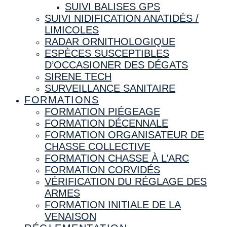
SUIVI BALISES GPS
SUIVI NIDIFICATION ANATIDÉS /
LIMICOLES
RADAR ORNITHOLOGIQUE
ESPÈCES SUSCEPTIBLES
D’OCCASIONER DES DÉGATS
SIRENE TECH
SURVEILLANCE SANITAIRE
FORMATIONS
FORMATION PIÉGEAGE
FORMATION DÉCENNALE
FORMATION ORGANISATEUR DE
CHASSE COLLECTIVE
FORMATION CHASSE À L’ARC
FORMATION CORVIDÉS
VÉRIFICATION DU RÉGLAGE DES
ARMES
FORMATION INITIALE DE LA
VENAISON