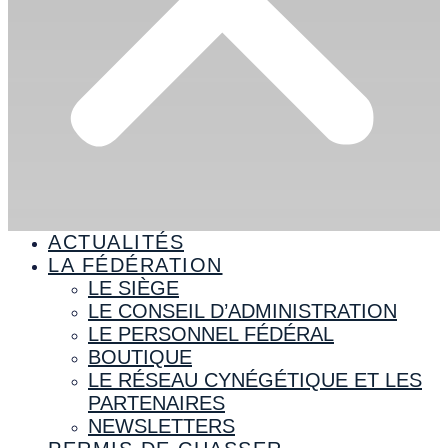
ACTUALITÉS
LA FÉDÉRATION
LE SIÈGE
LE CONSEIL D’ADMINISTRATION
LE PERSONNEL FÉDÉRAL
BOUTIQUE
LE RÉSEAU CYNÉGÉTIQUE ET LES
PARTENAIRES
NEWSLETTERS