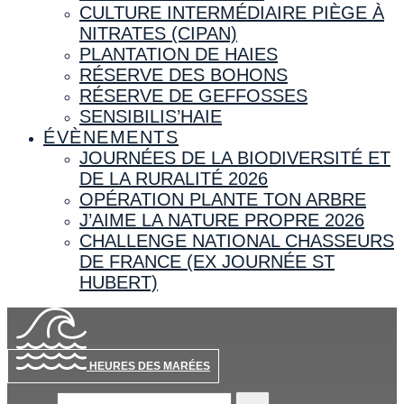
CULTURE INTERMÉDIAIRE PIÈGE À
NITRATES (CIPAN)
PLANTATION DE HAIES
RÉSERVE DES BOHONS
RÉSERVE DE GEFFOSSES
SENSIBILIS’HAIE
ÉVÈNEMENTS
JOURNÉES DE LA BIODIVERSITÉ ET
DE LA RURALITÉ 2026
OPÉRATION PLANTE TON ARBRE
J’AIME LA NATURE PROPRE 2026
CHALLENGE NATIONAL CHASSEURS
DE FRANCE (EX JOURNÉE ST
HUBERT)
HEURES DES MARÉES