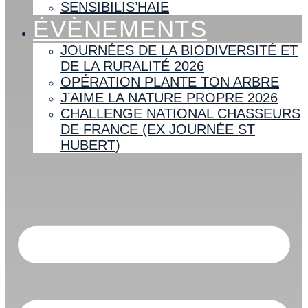
SENSIBILIS’HAIE
ÉVÈNEMENTS
JOURNÉES DE LA BIODIVERSITÉ ET
DE LA RURALITÉ 2026
OPÉRATION PLANTE TON ARBRE
J’AIME LA NATURE PROPRE 2026
CHALLENGE NATIONAL CHASSEURS
DE FRANCE (EX JOURNÉE ST
HUBERT)