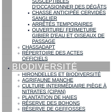
SUSCEPTIBLES
D’OCCASIONNER DES DÉGÂTS
CHASSE ANTICIPÉE CERVIDÉS
SANGLIER
ARRÊTÉS TEMPORAIRES
OUVERTURE/ FERMETURE
GIBIER D’EAU ET OISEAUX DE
PASSAGE
CHASSADAPT
RÉPERTOIRE DES ACTES
OFFICIELS
BIODIVERSITÉ
HIRONDELLES ET BIODIVERSITÉ
AGRIFAUNE MANCHE
CULTURE INTERMÉDIAIRE PIÈGE À
NITRATES (CIPAN)
PLANTATION DE HAIES
RÉSERVE DES BOHONS
RÉSERVE DE GEFFOSSES