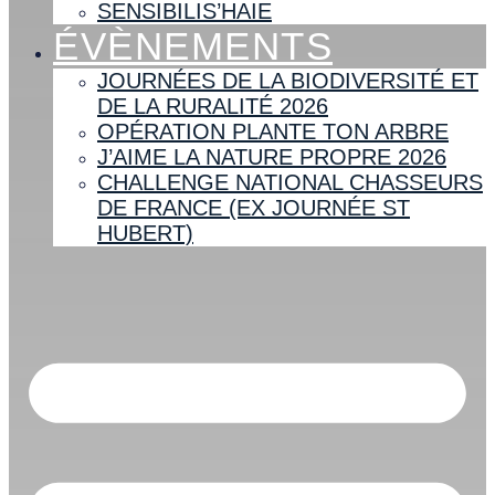
SENSIBILIS’HAIE
ÉVÈNEMENTS
JOURNÉES DE LA BIODIVERSITÉ ET
DE LA RURALITÉ 2026
OPÉRATION PLANTE TON ARBRE
J’AIME LA NATURE PROPRE 2026
CHALLENGE NATIONAL CHASSEURS
DE FRANCE (EX JOURNÉE ST
HUBERT)