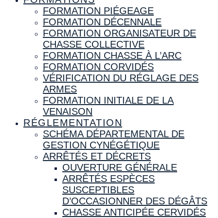
FORMATION PIÉGEAGE
FORMATION DÉCENNALE
FORMATION ORGANISATEUR DE
CHASSE COLLECTIVE
FORMATION CHASSE À L’ARC
FORMATION CORVIDÉS
VÉRIFICATION DU RÉGLAGE DES
ARMES
FORMATION INITIALE DE LA
VENAISON
RÉGLEMENTATION
SCHÉMA DÉPARTEMENTAL DE
GESTION CYNÉGÉTIQUE
ARRÊTÉS ET DÉCRETS
OUVERTURE GÉNÉRALE
ARRÊTÉS ESPÈCES
SUSCEPTIBLES
D’OCCASIONNER DES DÉGÂTS
CHASSE ANTICIPÉE CERVIDÉS