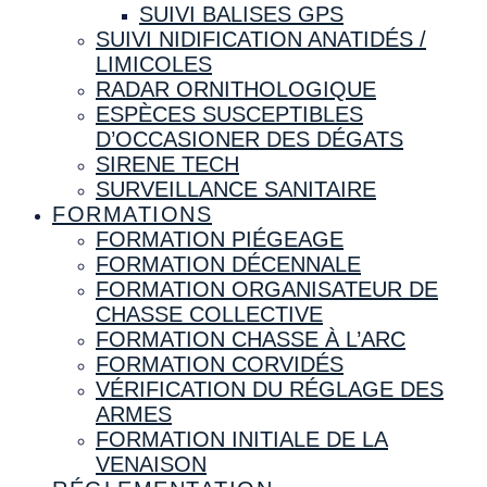
SUIVI BALISES GPS
SUIVI NIDIFICATION ANATIDÉS /
LIMICOLES
RADAR ORNITHOLOGIQUE
ESPÈCES SUSCEPTIBLES
D’OCCASIONER DES DÉGATS
SIRENE TECH
SURVEILLANCE SANITAIRE
FORMATIONS
FORMATION PIÉGEAGE
FORMATION DÉCENNALE
FORMATION ORGANISATEUR DE
CHASSE COLLECTIVE
FORMATION CHASSE À L’ARC
FORMATION CORVIDÉS
VÉRIFICATION DU RÉGLAGE DES
ARMES
FORMATION INITIALE DE LA
VENAISON