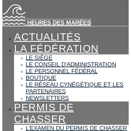
HEURES DES MARÉES
ACTUALITÉS
LA FÉDÉRATION
LE SIÈGE
LE CONSEIL D’ADMINISTRATION
LE PERSONNEL FÉDÉRAL
BOUTIQUE
LE RÉSEAU CYNÉGÉTIQUE ET LES
PARTENAIRES
NEWSLETTERS
PERMIS DE
CHASSER
L’EXAMEN DU PERMIS DE CHASSER