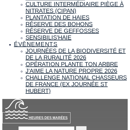
CULTURE INTERMÉDIAIRE PIÈGE À
NITRATES (CIPAN)
PLANTATION DE HAIES
RÉSERVE DES BOHONS
RÉSERVE DE GEFFOSSES
SENSIBILIS’HAIE
ÉVÈNEMENTS
JOURNÉES DE LA BIODIVERSITÉ ET
DE LA RURALITÉ 2026
OPÉRATION PLANTE TON ARBRE
J’AIME LA NATURE PROPRE 2026
CHALLENGE NATIONAL CHASSEURS
DE FRANCE (EX JOURNÉE ST
HUBERT)
HEURES DES MARÉES