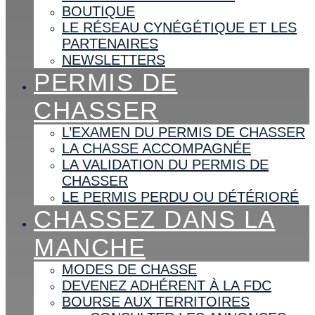
BOUTIQUE
LE RÉSEAU CYNÉGÉTIQUE ET LES
PARTENAIRES
NEWSLETTERS
PERMIS DE
CHASSER
L’EXAMEN DU PERMIS DE CHASSER
LA CHASSE ACCOMPAGNÉE
LA VALIDATION DU PERMIS DE
CHASSER
LE PERMIS PERDU OU DÉTÉRIORÉ
CHASSEZ DANS LA
MANCHE
MODES DE CHASSE
DEVENEZ ADHÉRENT À LA FDC
BOURSE AUX TERRITOIRES