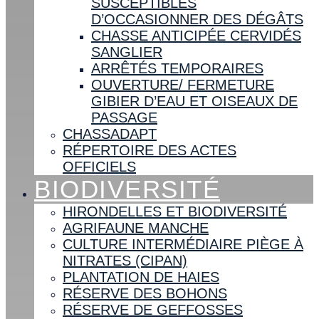
SUSCEPTIBLES
D’OCCASIONNER DES DÉGÂTS
CHASSE ANTICIPÉE CERVIDÉS
SANGLIER
ARRÊTÉS TEMPORAIRES
OUVERTURE/ FERMETURE
GIBIER D’EAU ET OISEAUX DE
PASSAGE
CHASSADAPT
RÉPERTOIRE DES ACTES
OFFICIELS
BIODIVERSITÉ
HIRONDELLES ET BIODIVERSITÉ
AGRIFAUNE MANCHE
CULTURE INTERMÉDIAIRE PIÈGE À
NITRATES (CIPAN)
PLANTATION DE HAIES
RÉSERVE DES BOHONS
RÉSERVE DE GEFFOSSES