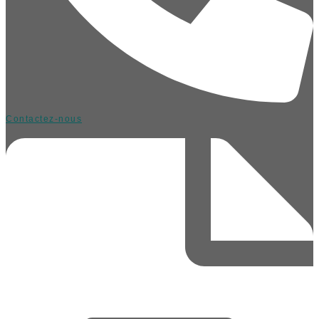
Contactez-nous