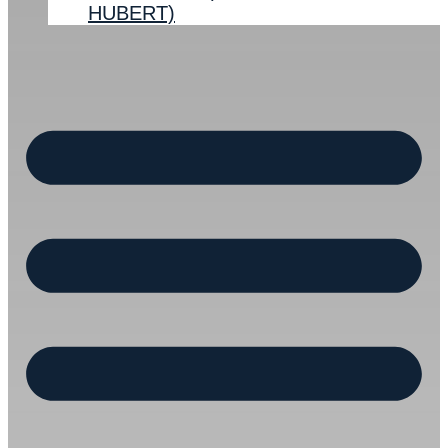
HUBERT)