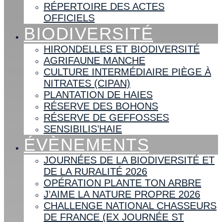
RÉPERTOIRE DES ACTES
OFFICIELS
BIODIVERSITÉ
HIRONDELLES ET BIODIVERSITÉ
AGRIFAUNE MANCHE
CULTURE INTERMÉDIAIRE PIÈGE À
NITRATES (CIPAN)
PLANTATION DE HAIES
RÉSERVE DES BOHONS
RÉSERVE DE GEFFOSSES
SENSIBILIS’HAIE
ÉVÈNEMENTS
JOURNÉES DE LA BIODIVERSITÉ ET
DE LA RURALITÉ 2026
OPÉRATION PLANTE TON ARBRE
J’AIME LA NATURE PROPRE 2026
CHALLENGE NATIONAL CHASSEURS
DE FRANCE (EX JOURNÉE ST