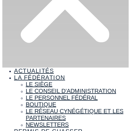
ACTUALITÉS
LA FÉDÉRATION
LE SIÈGE
LE CONSEIL D’ADMINISTRATION
LE PERSONNEL FÉDÉRAL
BOUTIQUE
LE RÉSEAU CYNÉGÉTIQUE ET LES
PARTENAIRES
NEWSLETTERS