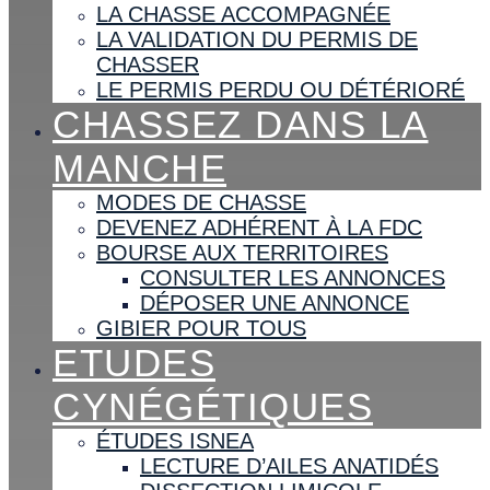
LA CHASSE ACCOMPAGNÉE
LA VALIDATION DU PERMIS DE
CHASSER
LE PERMIS PERDU OU DÉTÉRIORÉ
CHASSEZ DANS LA
MANCHE
MODES DE CHASSE
DEVENEZ ADHÉRENT À LA FDC
BOURSE AUX TERRITOIRES
CONSULTER LES ANNONCES
DÉPOSER UNE ANNONCE
GIBIER POUR TOUS
ETUDES
CYNÉGÉTIQUES
ÉTUDES ISNEA
LECTURE D’AILES ANATIDÉS