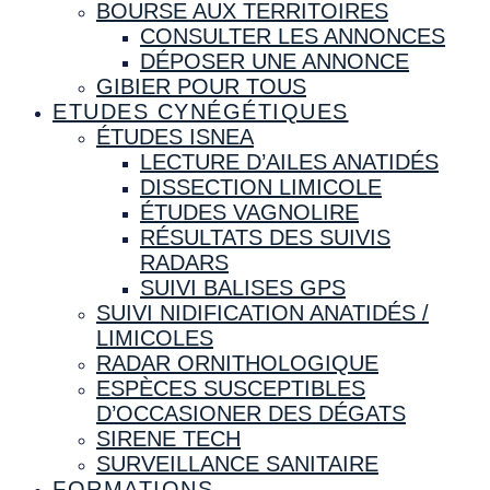
BOURSE AUX TERRITOIRES
CONSULTER LES ANNONCES
DÉPOSER UNE ANNONCE
GIBIER POUR TOUS
ETUDES CYNÉGÉTIQUES
ÉTUDES ISNEA
LECTURE D’AILES ANATIDÉS
DISSECTION LIMICOLE
ÉTUDES VAGNOLIRE
RÉSULTATS DES SUIVIS
RADARS
SUIVI BALISES GPS
SUIVI NIDIFICATION ANATIDÉS /
LIMICOLES
RADAR ORNITHOLOGIQUE
ESPÈCES SUSCEPTIBLES
D’OCCASIONER DES DÉGATS
SIRENE TECH
SURVEILLANCE SANITAIRE
FORMATIONS