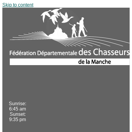
Skip to content
Sunrise:
6:45 am
Sunset:
9:35 pm