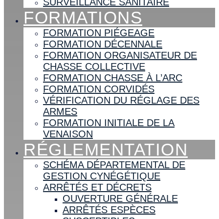
SURVEILLANCE SANITAIRE
FORMATIONS
FORMATION PIÉGEAGE
FORMATION DÉCENNALE
FORMATION ORGANISATEUR DE
CHASSE COLLECTIVE
FORMATION CHASSE À L’ARC
FORMATION CORVIDÉS
VÉRIFICATION DU RÉGLAGE DES
ARMES
FORMATION INITIALE DE LA
VENAISON
RÉGLEMENTATION
SCHÉMA DÉPARTEMENTAL DE
GESTION CYNÉGÉTIQUE
ARRÊTÉS ET DÉCRETS
OUVERTURE GÉNÉRALE
ARRÊTÉS ESPÈCES