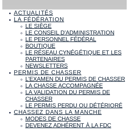
ACTUALITÉS
LA FÉDÉRATION
LE SIÈGE
LE CONSEIL D’ADMINISTRATION
LE PERSONNEL FÉDÉRAL
BOUTIQUE
LE RÉSEAU CYNÉGÉTIQUE ET LES
PARTENAIRES
NEWSLETTERS
PERMIS DE CHASSER
L’EXAMEN DU PERMIS DE CHASSER
LA CHASSE ACCOMPAGNÉE
LA VALIDATION DU PERMIS DE
CHASSER
LE PERMIS PERDU OU DÉTÉRIORÉ
CHASSEZ DANS LA MANCHE
MODES DE CHASSE
DEVENEZ ADHÉRENT À LA FDC