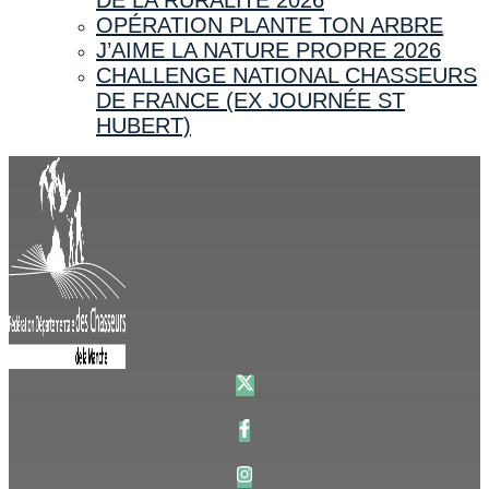
OPÉRATION PLANTE TON ARBRE
J’AIME LA NATURE PROPRE 2026
CHALLENGE NATIONAL CHASSEURS
DE FRANCE (EX JOURNÉE ST
HUBERT)