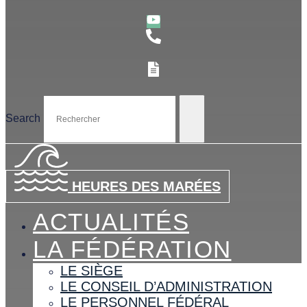
Search
HEURES DES MARÉES
ACTUALITÉS
LA FÉDÉRATION
LE SIÈGE
LE CONSEIL D’ADMINISTRATION
LE PERSONNEL FÉDÉRAL