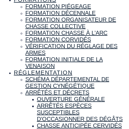
FORMATION PIÉGEAGE
FORMATION DÉCENNALE
FORMATION ORGANISATEUR DE
CHASSE COLLECTIVE
FORMATION CHASSE À L’ARC
FORMATION CORVIDÉS
VÉRIFICATION DU RÉGLAGE DES
ARMES
FORMATION INITIALE DE LA
VENAISON
RÉGLEMENTATION
SCHÉMA DÉPARTEMENTAL DE
GESTION CYNÉGÉTIQUE
ARRÊTÉS ET DÉCRETS
OUVERTURE GÉNÉRALE
ARRÊTÉS ESPÈCES
SUSCEPTIBLES
D’OCCASIONNER DES DÉGÂTS
CHASSE ANTICIPÉE CERVIDÉS