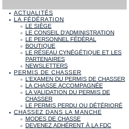
ACTUALITÉS
LA FÉDÉRATION
LE SIÈGE
LE CONSEIL D’ADMINISTRATION
LE PERSONNEL FÉDÉRAL
BOUTIQUE
LE RÉSEAU CYNÉGÉTIQUE ET LES
PARTENAIRES
NEWSLETTERS
PERMIS DE CHASSER
L’EXAMEN DU PERMIS DE CHASSER
LA CHASSE ACCOMPAGNÉE
LA VALIDATION DU PERMIS DE
CHASSER
LE PERMIS PERDU OU DÉTÉRIORÉ
CHASSEZ DANS LA MANCHE
MODES DE CHASSE
DEVENEZ ADHÉRENT À LA FDC