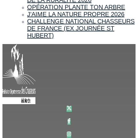
OPÉRATION PLANTE TON ARBRE
J’AIME LA NATURE PROPRE 2026
CHALLENGE NATIONAL CHASSEURS
DE FRANCE (EX JOURNÉE ST
HUBERT)