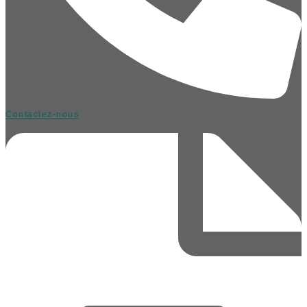
Contactez-nous