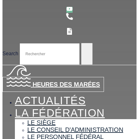
Search
HEURES DES MARÉES
ACTUALITÉS
LA FÉDÉRATION
LE SIÈGE
LE CONSEIL D’ADMINISTRATION
LE PERSONNEL FÉDÉRAL