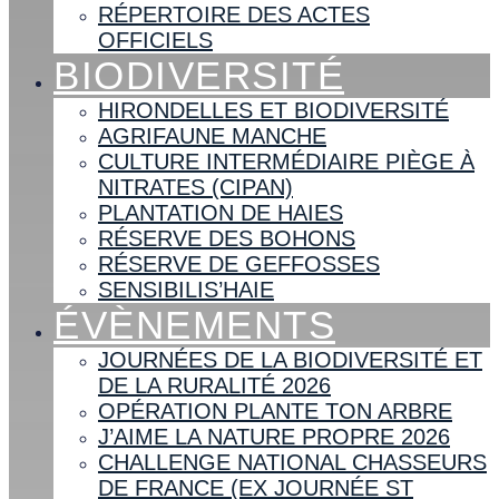
RÉPERTOIRE DES ACTES
OFFICIELS
BIODIVERSITÉ
HIRONDELLES ET BIODIVERSITÉ
AGRIFAUNE MANCHE
CULTURE INTERMÉDIAIRE PIÈGE À
NITRATES (CIPAN)
PLANTATION DE HAIES
RÉSERVE DES BOHONS
RÉSERVE DE GEFFOSSES
SENSIBILIS’HAIE
ÉVÈNEMENTS
JOURNÉES DE LA BIODIVERSITÉ ET
DE LA RURALITÉ 2026
OPÉRATION PLANTE TON ARBRE
J’AIME LA NATURE PROPRE 2026
CHALLENGE NATIONAL CHASSEURS
DE FRANCE (EX JOURNÉE ST