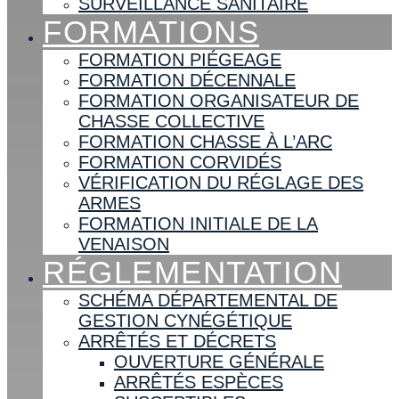
SURVEILLANCE SANITAIRE
FORMATIONS
FORMATION PIÉGEAGE
FORMATION DÉCENNALE
FORMATION ORGANISATEUR DE
CHASSE COLLECTIVE
FORMATION CHASSE À L’ARC
FORMATION CORVIDÉS
VÉRIFICATION DU RÉGLAGE DES
ARMES
FORMATION INITIALE DE LA
VENAISON
RÉGLEMENTATION
SCHÉMA DÉPARTEMENTAL DE
GESTION CYNÉGÉTIQUE
ARRÊTÉS ET DÉCRETS
OUVERTURE GÉNÉRALE
ARRÊTÉS ESPÈCES