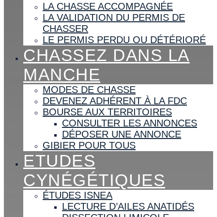
LA CHASSE ACCOMPAGNÉE
LA VALIDATION DU PERMIS DE
CHASSER
LE PERMIS PERDU OU DÉTÉRIORÉ
CHASSEZ DANS LA
MANCHE
MODES DE CHASSE
DEVENEZ ADHÉRENT À LA FDC
BOURSE AUX TERRITOIRES
CONSULTER LES ANNONCES
DÉPOSER UNE ANNONCE
GIBIER POUR TOUS
ETUDES
CYNÉGÉTIQUES
ÉTUDES ISNEA
LECTURE D’AILES ANATIDÉS