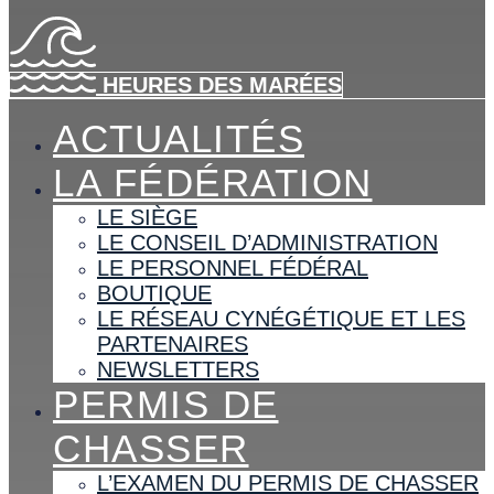
HEURES DES MARÉES
ACTUALITÉS
LA FÉDÉRATION
LE SIÈGE
LE CONSEIL D’ADMINISTRATION
LE PERSONNEL FÉDÉRAL
BOUTIQUE
LE RÉSEAU CYNÉGÉTIQUE ET LES
PARTENAIRES
NEWSLETTERS
PERMIS DE
CHASSER
L’EXAMEN DU PERMIS DE CHASSER