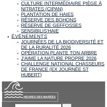
CULTURE INTERMÉDIAIRE PIÈGE À
NITRATES (CIPAN)
PLANTATION DE HAIES
RÉSERVE DES BOHONS
RÉSERVE DE GEFFOSSES
SENSIBILIS’HAIE
ÉVÈNEMENTS
JOURNÉES DE LA BIODIVERSITÉ ET
DE LA RURALITÉ 2026
OPÉRATION PLANTE TON ARBRE
J’AIME LA NATURE PROPRE 2026
CHALLENGE NATIONAL CHASSEURS
DE FRANCE (EX JOURNÉE ST
HUBERT)
HEURES DES MARÉES