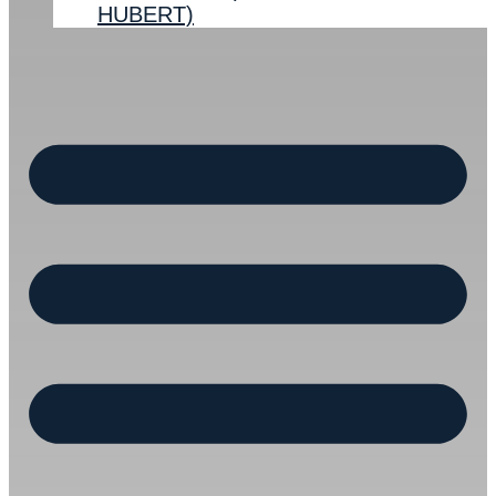
HUBERT)