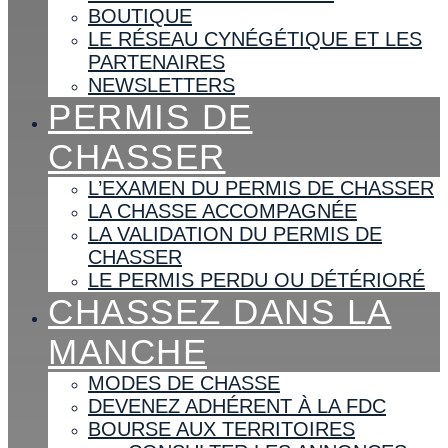
BOUTIQUE
LE RÉSEAU CYNÉGÉTIQUE ET LES
PARTENAIRES
NEWSLETTERS
PERMIS DE
CHASSER
L’EXAMEN DU PERMIS DE CHASSER
LA CHASSE ACCOMPAGNÉE
LA VALIDATION DU PERMIS DE
CHASSER
LE PERMIS PERDU OU DÉTÉRIORÉ
CHASSEZ DANS LA
MANCHE
MODES DE CHASSE
DEVENEZ ADHÉRENT À LA FDC
BOURSE AUX TERRITOIRES