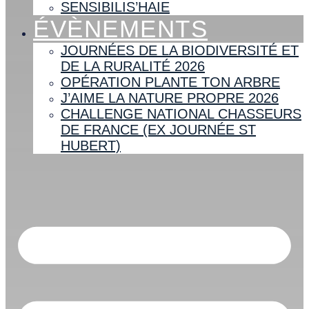
SENSIBILIS’HAIE
ÉVÈNEMENTS
JOURNÉES DE LA BIODIVERSITÉ ET
DE LA RURALITÉ 2026
OPÉRATION PLANTE TON ARBRE
J’AIME LA NATURE PROPRE 2026
CHALLENGE NATIONAL CHASSEURS
DE FRANCE (EX JOURNÉE ST
HUBERT)