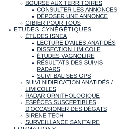
BOURSE AUX TERRITOIRES
CONSULTER LES ANNONCES
DÉPOSER UNE ANNONCE
GIBIER POUR TOUS
ETUDES CYNÉGÉTIQUES
ÉTUDES ISNEA
LECTURE D’AILES ANATIDÉS
DISSECTION LIMICOLE
ÉTUDES VAGNOLIRE
RÉSULTATS DES SUIVIS
RADARS
SUIVI BALISES GPS
SUIVI NIDIFICATION ANATIDÉS /
LIMICOLES
RADAR ORNITHOLOGIQUE
ESPÈCES SUSCEPTIBLES
D’OCCASIONER DES DÉGATS
SIRENE TECH
SURVEILLANCE SANITAIRE
FORMATIONS