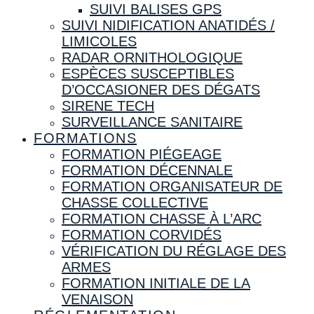
SUIVI BALISES GPS
SUIVI NIDIFICATION ANATIDÉS /
LIMICOLES
RADAR ORNITHOLOGIQUE
ESPÈCES SUSCEPTIBLES
D’OCCASIONER DES DÉGATS
SIRENE TECH
SURVEILLANCE SANITAIRE
FORMATIONS
FORMATION PIÉGEAGE
FORMATION DÉCENNALE
FORMATION ORGANISATEUR DE
CHASSE COLLECTIVE
FORMATION CHASSE À L’ARC
FORMATION CORVIDÉS
VÉRIFICATION DU RÉGLAGE DES
ARMES
FORMATION INITIALE DE LA
VENAISON