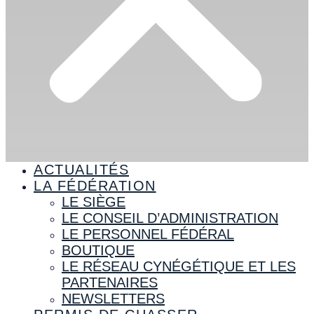
ACTUALITÉS
LA FÉDÉRATION
LE SIÈGE
LE CONSEIL D’ADMINISTRATION
LE PERSONNEL FÉDÉRAL
BOUTIQUE
LE RÉSEAU CYNÉGÉTIQUE ET LES
PARTENAIRES
NEWSLETTERS