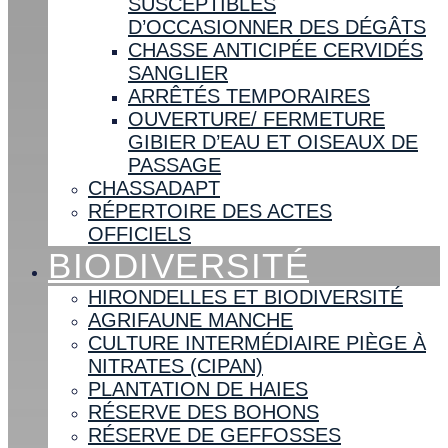
SUSCEPTIBLES
D’OCCASIONNER DES DÉGÂTS
CHASSE ANTICIPÉE CERVIDÉS
SANGLIER
ARRÊTÉS TEMPORAIRES
OUVERTURE/ FERMETURE
GIBIER D’EAU ET OISEAUX DE
PASSAGE
CHASSADAPT
RÉPERTOIRE DES ACTES
OFFICIELS
BIODIVERSITÉ
HIRONDELLES ET BIODIVERSITÉ
AGRIFAUNE MANCHE
CULTURE INTERMÉDIAIRE PIÈGE À
NITRATES (CIPAN)
PLANTATION DE HAIES
RÉSERVE DES BOHONS
RÉSERVE DE GEFFOSSES