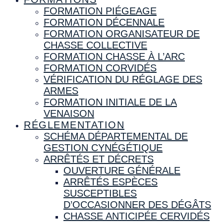
FORMATION PIÉGEAGE
FORMATION DÉCENNALE
FORMATION ORGANISATEUR DE
CHASSE COLLECTIVE
FORMATION CHASSE À L’ARC
FORMATION CORVIDÉS
VÉRIFICATION DU RÉGLAGE DES
ARMES
FORMATION INITIALE DE LA
VENAISON
RÉGLEMENTATION
SCHÉMA DÉPARTEMENTAL DE
GESTION CYNÉGÉTIQUE
ARRÊTÉS ET DÉCRETS
OUVERTURE GÉNÉRALE
ARRÊTÉS ESPÈCES
SUSCEPTIBLES
D’OCCASIONNER DES DÉGÂTS
CHASSE ANTICIPÉE CERVIDÉS