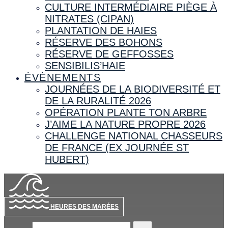
CULTURE INTERMÉDIAIRE PIÈGE À
NITRATES (CIPAN)
PLANTATION DE HAIES
RÉSERVE DES BOHONS
RÉSERVE DE GEFFOSSES
SENSIBILIS’HAIE
ÉVÈNEMENTS
JOURNÉES DE LA BIODIVERSITÉ ET
DE LA RURALITÉ 2026
OPÉRATION PLANTE TON ARBRE
J’AIME LA NATURE PROPRE 2026
CHALLENGE NATIONAL CHASSEURS
DE FRANCE (EX JOURNÉE ST
HUBERT)
HEURES DES MARÉES