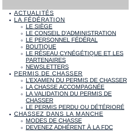
ACTUALITÉS
LA FÉDÉRATION
LE SIÈGE
LE CONSEIL D’ADMINISTRATION
LE PERSONNEL FÉDÉRAL
BOUTIQUE
LE RÉSEAU CYNÉGÉTIQUE ET LES
PARTENAIRES
NEWSLETTERS
PERMIS DE CHASSER
L’EXAMEN DU PERMIS DE CHASSER
LA CHASSE ACCOMPAGNÉE
LA VALIDATION DU PERMIS DE
CHASSER
LE PERMIS PERDU OU DÉTÉRIORÉ
CHASSEZ DANS LA MANCHE
MODES DE CHASSE
DEVENEZ ADHÉRENT À LA FDC