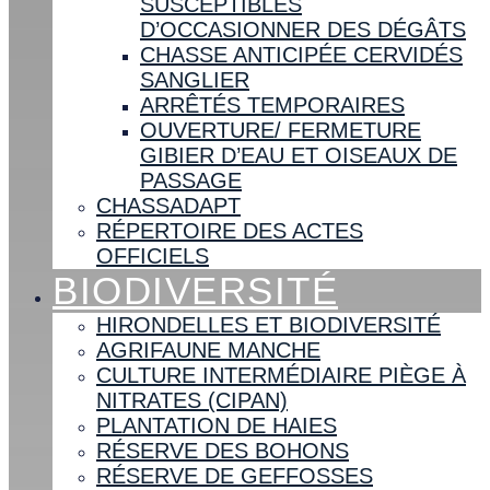
SUSCEPTIBLES
D’OCCASIONNER DES DÉGÂTS
CHASSE ANTICIPÉE CERVIDÉS
SANGLIER
ARRÊTÉS TEMPORAIRES
OUVERTURE/ FERMETURE
GIBIER D’EAU ET OISEAUX DE
PASSAGE
CHASSADAPT
RÉPERTOIRE DES ACTES
OFFICIELS
BIODIVERSITÉ
HIRONDELLES ET BIODIVERSITÉ
AGRIFAUNE MANCHE
CULTURE INTERMÉDIAIRE PIÈGE À
NITRATES (CIPAN)
PLANTATION DE HAIES
RÉSERVE DES BOHONS
RÉSERVE DE GEFFOSSES