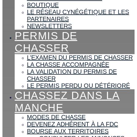
BOUTIQUE
LE RÉSEAU CYNÉGÉTIQUE ET LES
PARTENAIRES
NEWSLETTERS
PERMIS DE
CHASSER
L’EXAMEN DU PERMIS DE CHASSER
LA CHASSE ACCOMPAGNÉE
LA VALIDATION DU PERMIS DE
CHASSER
LE PERMIS PERDU OU DÉTÉRIORÉ
CHASSEZ DANS LA
MANCHE
MODES DE CHASSE
DEVENEZ ADHÉRENT À LA FDC
BOURSE AUX TERRITOIRES