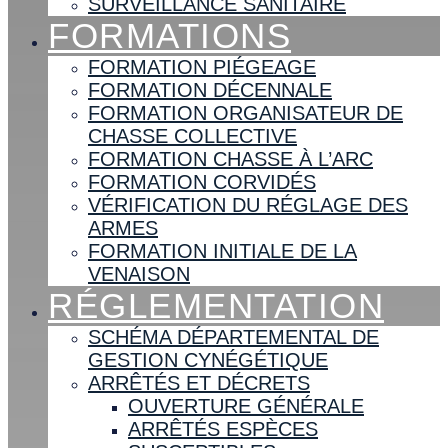
SURVEILLANCE SANITAIRE
FORMATIONS
FORMATION PIÉGEAGE
FORMATION DÉCENNALE
FORMATION ORGANISATEUR DE
CHASSE COLLECTIVE
FORMATION CHASSE À L’ARC
FORMATION CORVIDÉS
VÉRIFICATION DU RÉGLAGE DES
ARMES
FORMATION INITIALE DE LA
VENAISON
RÉGLEMENTATION
SCHÉMA DÉPARTEMENTAL DE
GESTION CYNÉGÉTIQUE
ARRÊTÉS ET DÉCRETS
OUVERTURE GÉNÉRALE
ARRÊTÉS ESPÈCES