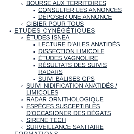
BOURSE AUX TERRITOIRES
CONSULTER LES ANNONCES
DÉPOSER UNE ANNONCE
GIBIER POUR TOUS
ETUDES CYNÉGÉTIQUES
ÉTUDES ISNEA
LECTURE D’AILES ANATIDÉS
DISSECTION LIMICOLE
ÉTUDES VAGNOLIRE
RÉSULTATS DES SUIVIS
RADARS
SUIVI BALISES GPS
SUIVI NIDIFICATION ANATIDÉS /
LIMICOLES
RADAR ORNITHOLOGIQUE
ESPÈCES SUSCEPTIBLES
D’OCCASIONER DES DÉGATS
SIRENE TECH
SURVEILLANCE SANITAIRE
FORMATIONS