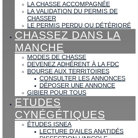
LA CHASSE ACCOMPAGNÉE
LA VALIDATION DU PERMIS DE
CHASSER
LE PERMIS PERDU OU DÉTÉRIORÉ
CHASSEZ DANS LA
MANCHE
MODES DE CHASSE
DEVENEZ ADHÉRENT À LA FDC
BOURSE AUX TERRITOIRES
CONSULTER LES ANNONCES
DÉPOSER UNE ANNONCE
GIBIER POUR TOUS
ETUDES
CYNÉGÉTIQUES
ÉTUDES ISNEA
LECTURE D’AILES ANATIDÉS