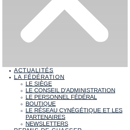
ACTUALITÉS
LA FÉDÉRATION
LE SIÈGE
LE CONSEIL D’ADMINISTRATION
LE PERSONNEL FÉDÉRAL
BOUTIQUE
LE RÉSEAU CYNÉGÉTIQUE ET LES
PARTENAIRES
NEWSLETTERS