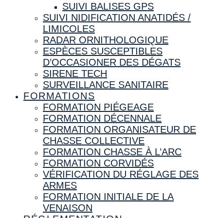
SUIVI BALISES GPS
SUIVI NIDIFICATION ANATIDÉS /
LIMICOLES
RADAR ORNITHOLOGIQUE
ESPÈCES SUSCEPTIBLES
D’OCCASIONER DES DÉGATS
SIRENE TECH
SURVEILLANCE SANITAIRE
FORMATIONS
FORMATION PIÉGEAGE
FORMATION DÉCENNALE
FORMATION ORGANISATEUR DE
CHASSE COLLECTIVE
FORMATION CHASSE À L’ARC
FORMATION CORVIDÉS
VÉRIFICATION DU RÉGLAGE DES
ARMES
FORMATION INITIALE DE LA
VENAISON