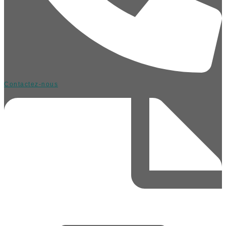
Contactez-nous