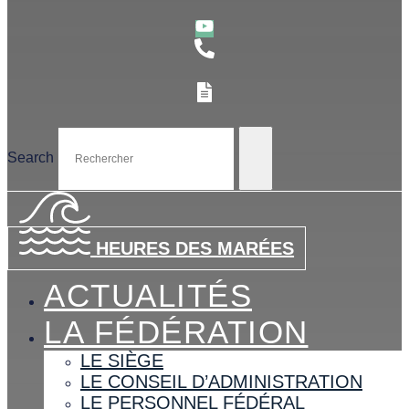
Search
HEURES DES MARÉES
ACTUALITÉS
LA FÉDÉRATION
LE SIÈGE
LE CONSEIL D’ADMINISTRATION
LE PERSONNEL FÉDÉRAL