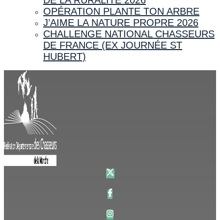
OPÉRATION PLANTE TON ARBRE
J’AIME LA NATURE PROPRE 2026
CHALLENGE NATIONAL CHASSEURS
DE FRANCE (EX JOURNÉE ST
HUBERT)