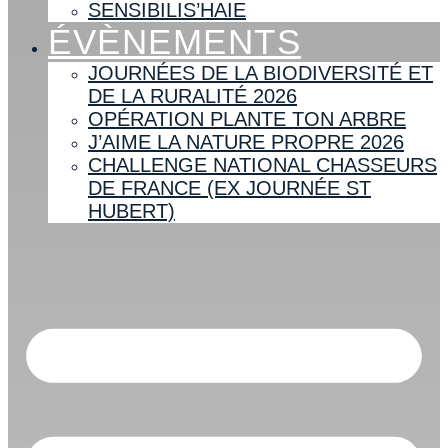
SENSIBILIS’HAIE
ÉVÈNEMENTS
JOURNÉES DE LA BIODIVERSITÉ ET
DE LA RURALITÉ 2026
OPÉRATION PLANTE TON ARBRE
J’AIME LA NATURE PROPRE 2026
CHALLENGE NATIONAL CHASSEURS
DE FRANCE (EX JOURNÉE ST
HUBERT)