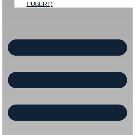
HUBERT)