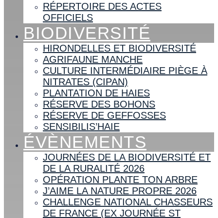
RÉPERTOIRE DES ACTES
OFFICIELS
BIODIVERSITÉ
HIRONDELLES ET BIODIVERSITÉ
AGRIFAUNE MANCHE
CULTURE INTERMÉDIAIRE PIÈGE À
NITRATES (CIPAN)
PLANTATION DE HAIES
RÉSERVE DES BOHONS
RÉSERVE DE GEFFOSSES
SENSIBILIS’HAIE
ÉVÈNEMENTS
JOURNÉES DE LA BIODIVERSITÉ ET
DE LA RURALITÉ 2026
OPÉRATION PLANTE TON ARBRE
J’AIME LA NATURE PROPRE 2026
CHALLENGE NATIONAL CHASSEURS
DE FRANCE (EX JOURNÉE ST