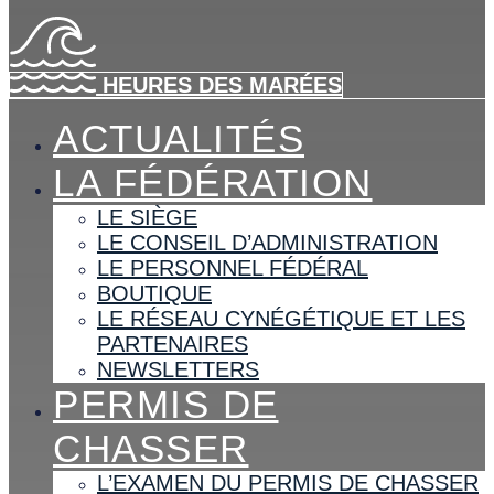
HEURES DES MARÉES
ACTUALITÉS
LA FÉDÉRATION
LE SIÈGE
LE CONSEIL D’ADMINISTRATION
LE PERSONNEL FÉDÉRAL
BOUTIQUE
LE RÉSEAU CYNÉGÉTIQUE ET LES
PARTENAIRES
NEWSLETTERS
PERMIS DE
CHASSER
L’EXAMEN DU PERMIS DE CHASSER