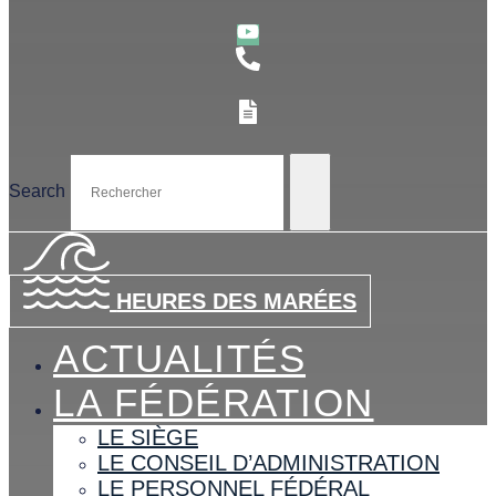
Search
HEURES DES MARÉES
ACTUALITÉS
LA FÉDÉRATION
LE SIÈGE
LE CONSEIL D’ADMINISTRATION
LE PERSONNEL FÉDÉRAL