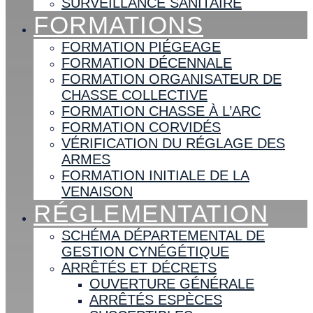
SURVEILLANCE SANITAIRE
FORMATIONS
FORMATION PIÉGEAGE
FORMATION DÉCENNALE
FORMATION ORGANISATEUR DE
CHASSE COLLECTIVE
FORMATION CHASSE À L’ARC
FORMATION CORVIDÉS
VÉRIFICATION DU RÉGLAGE DES
ARMES
FORMATION INITIALE DE LA
VENAISON
RÉGLEMENTATION
SCHÉMA DÉPARTEMENTAL DE
GESTION CYNÉGÉTIQUE
ARRÊTÉS ET DÉCRETS
OUVERTURE GÉNÉRALE
ARRÊTÉS ESPÈCES