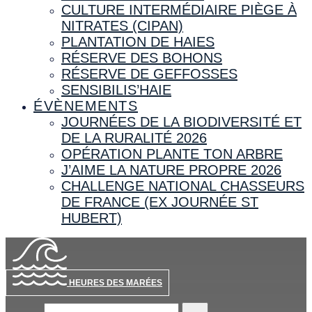
CULTURE INTERMÉDIAIRE PIÈGE À
NITRATES (CIPAN)
PLANTATION DE HAIES
RÉSERVE DES BOHONS
RÉSERVE DE GEFFOSSES
SENSIBILIS’HAIE
ÉVÈNEMENTS
JOURNÉES DE LA BIODIVERSITÉ ET
DE LA RURALITÉ 2026
OPÉRATION PLANTE TON ARBRE
J’AIME LA NATURE PROPRE 2026
CHALLENGE NATIONAL CHASSEURS
DE FRANCE (EX JOURNÉE ST
HUBERT)
HEURES DES MARÉES