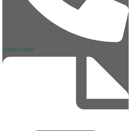
Contactez-nous