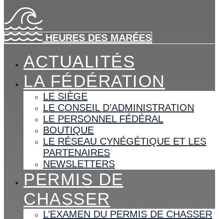
HEURES DES MARÉES
ACTUALITÉS
LA FÉDÉRATION
LE SIÈGE
LE CONSEIL D’ADMINISTRATION
LE PERSONNEL FÉDÉRAL
BOUTIQUE
LE RÉSEAU CYNÉGÉTIQUE ET LES
PARTENAIRES
NEWSLETTERS
PERMIS DE
CHASSER
L’EXAMEN DU PERMIS DE CHASSER