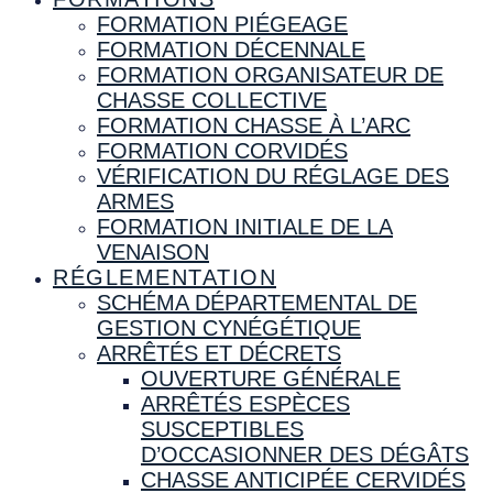
FORMATION PIÉGEAGE
FORMATION DÉCENNALE
FORMATION ORGANISATEUR DE
CHASSE COLLECTIVE
FORMATION CHASSE À L’ARC
FORMATION CORVIDÉS
VÉRIFICATION DU RÉGLAGE DES
ARMES
FORMATION INITIALE DE LA
VENAISON
RÉGLEMENTATION
SCHÉMA DÉPARTEMENTAL DE
GESTION CYNÉGÉTIQUE
ARRÊTÉS ET DÉCRETS
OUVERTURE GÉNÉRALE
ARRÊTÉS ESPÈCES
SUSCEPTIBLES
D’OCCASIONNER DES DÉGÂTS
CHASSE ANTICIPÉE CERVIDÉS