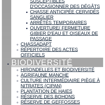
SUSCEPTIBLES
D’OCCASIONNER DES DÉGÂTS
CHASSE ANTICIPÉE CERVIDÉS
SANGLIER
ARRÊTÉS TEMPORAIRES
OUVERTURE/ FERMETURE
GIBIER D’EAU ET OISEAUX DE
PASSAGE
CHASSADAPT
RÉPERTOIRE DES ACTES
OFFICIELS
BIODIVERSITÉ
HIRONDELLES ET BIODIVERSITÉ
AGRIFAUNE MANCHE
CULTURE INTERMÉDIAIRE PIÈGE À
NITRATES (CIPAN)
PLANTATION DE HAIES
RÉSERVE DES BOHONS
RÉSERVE DE GEFFOSSES