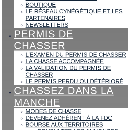
BOUTIQUE
LE RÉSEAU CYNÉGÉTIQUE ET LES
PARTENAIRES
NEWSLETTERS
PERMIS DE
CHASSER
L’EXAMEN DU PERMIS DE CHASSER
LA CHASSE ACCOMPAGNÉE
LA VALIDATION DU PERMIS DE
CHASSER
LE PERMIS PERDU OU DÉTÉRIORÉ
CHASSEZ DANS LA
MANCHE
MODES DE CHASSE
DEVENEZ ADHÉRENT À LA FDC
BOURSE AUX TERRITOIRES