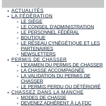
ACTUALITÉS
LA FÉDÉRATION
LE SIÈGE
LE CONSEIL D’ADMINISTRATION
LE PERSONNEL FÉDÉRAL
BOUTIQUE
LE RÉSEAU CYNÉGÉTIQUE ET LES
PARTENAIRES
NEWSLETTERS
PERMIS DE CHASSER
L’EXAMEN DU PERMIS DE CHASSER
LA CHASSE ACCOMPAGNÉE
LA VALIDATION DU PERMIS DE
CHASSER
LE PERMIS PERDU OU DÉTÉRIORÉ
CHASSEZ DANS LA MANCHE
MODES DE CHASSE
DEVENEZ ADHÉRENT À LA FDC