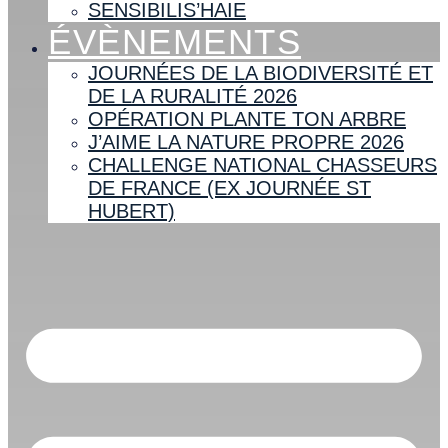
SENSIBILIS’HAIE
ÉVÈNEMENTS
JOURNÉES DE LA BIODIVERSITÉ ET
DE LA RURALITÉ 2026
OPÉRATION PLANTE TON ARBRE
J’AIME LA NATURE PROPRE 2026
CHALLENGE NATIONAL CHASSEURS
DE FRANCE (EX JOURNÉE ST
HUBERT)