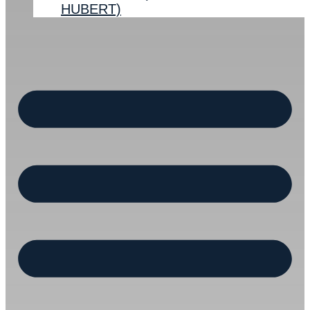
HUBERT)