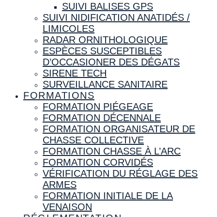
SUIVI BALISES GPS
SUIVI NIDIFICATION ANATIDÉS /
LIMICOLES
RADAR ORNITHOLOGIQUE
ESPÈCES SUSCEPTIBLES
D’OCCASIONER DES DÉGATS
SIRENE TECH
SURVEILLANCE SANITAIRE
FORMATIONS
FORMATION PIÉGEAGE
FORMATION DÉCENNALE
FORMATION ORGANISATEUR DE
CHASSE COLLECTIVE
FORMATION CHASSE À L’ARC
FORMATION CORVIDÉS
VÉRIFICATION DU RÉGLAGE DES
ARMES
FORMATION INITIALE DE LA
VENAISON