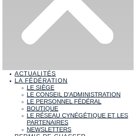
ACTUALITÉS
LA FÉDÉRATION
LE SIÈGE
LE CONSEIL D’ADMINISTRATION
LE PERSONNEL FÉDÉRAL
BOUTIQUE
LE RÉSEAU CYNÉGÉTIQUE ET LES
PARTENAIRES
NEWSLETTERS