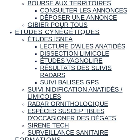
BOURSE AUX TERRITOIRES
CONSULTER LES ANNONCES
DÉPOSER UNE ANNONCE
GIBIER POUR TOUS
ETUDES CYNÉGÉTIQUES
ÉTUDES ISNEA
LECTURE D’AILES ANATIDÉS
DISSECTION LIMICOLE
ÉTUDES VAGNOLIRE
RÉSULTATS DES SUIVIS
RADARS
SUIVI BALISES GPS
SUIVI NIDIFICATION ANATIDÉS /
LIMICOLES
RADAR ORNITHOLOGIQUE
ESPÈCES SUSCEPTIBLES
D’OCCASIONER DES DÉGATS
SIRENE TECH
SURVEILLANCE SANITAIRE
FORMATIONS