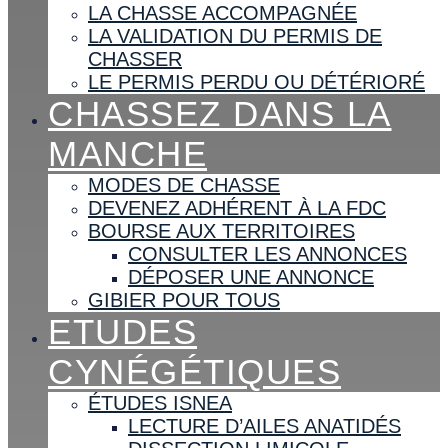
LA CHASSE ACCOMPAGNÉE
LA VALIDATION DU PERMIS DE
CHASSER
LE PERMIS PERDU OU DÉTÉRIORÉ
CHASSEZ DANS LA
MANCHE
MODES DE CHASSE
DEVENEZ ADHÉRENT À LA FDC
BOURSE AUX TERRITOIRES
CONSULTER LES ANNONCES
DÉPOSER UNE ANNONCE
GIBIER POUR TOUS
ETUDES
CYNÉGÉTIQUES
ÉTUDES ISNEA
LECTURE D’AILES ANATIDÉS