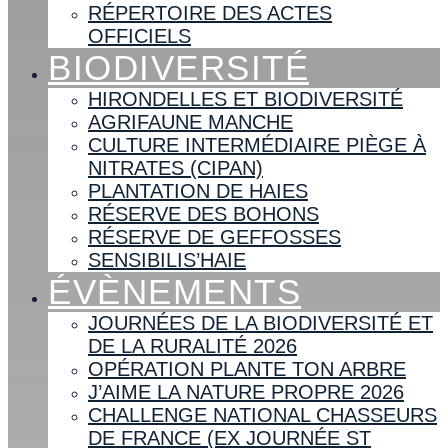
RÉPERTOIRE DES ACTES
OFFICIELS
BIODIVERSITÉ
HIRONDELLES ET BIODIVERSITÉ
AGRIFAUNE MANCHE
CULTURE INTERMÉDIAIRE PIÈGE À
NITRATES (CIPAN)
PLANTATION DE HAIES
RÉSERVE DES BOHONS
RÉSERVE DE GEFFOSSES
SENSIBILIS’HAIE
ÉVÈNEMENTS
JOURNÉES DE LA BIODIVERSITÉ ET
DE LA RURALITÉ 2026
OPÉRATION PLANTE TON ARBRE
J’AIME LA NATURE PROPRE 2026
CHALLENGE NATIONAL CHASSEURS
DE FRANCE (EX JOURNÉE ST