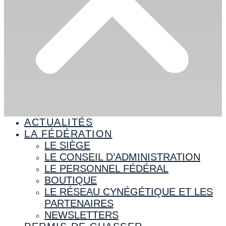
ACTUALITÉS
LA FÉDÉRATION
LE SIÈGE
LE CONSEIL D’ADMINISTRATION
LE PERSONNEL FÉDÉRAL
BOUTIQUE
LE RÉSEAU CYNÉGÉTIQUE ET LES
PARTENAIRES
NEWSLETTERS