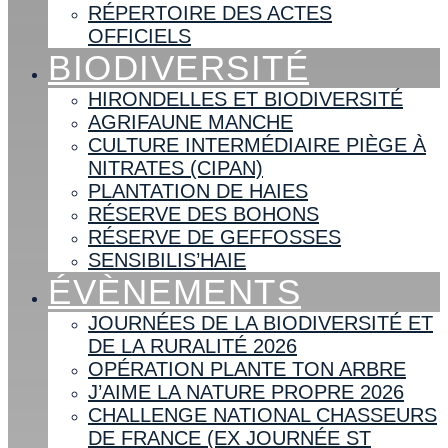
RÉPERTOIRE DES ACTES
OFFICIELS
BIODIVERSITÉ
HIRONDELLES ET BIODIVERSITÉ
AGRIFAUNE MANCHE
CULTURE INTERMÉDIAIRE PIÈGE À
NITRATES (CIPAN)
PLANTATION DE HAIES
RÉSERVE DES BOHONS
RÉSERVE DE GEFFOSSES
SENSIBILIS’HAIE
ÉVÈNEMENTS
JOURNÉES DE LA BIODIVERSITÉ ET
DE LA RURALITÉ 2026
OPÉRATION PLANTE TON ARBRE
J’AIME LA NATURE PROPRE 2026
CHALLENGE NATIONAL CHASSEURS
DE FRANCE (EX JOURNÉE ST