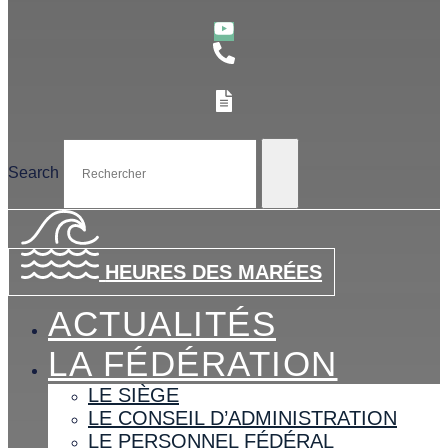
Search
HEURES DES MARÉES
ACTUALITÉS
LA FÉDÉRATION
LE SIÈGE
LE CONSEIL D’ADMINISTRATION
LE PERSONNEL FÉDÉRAL