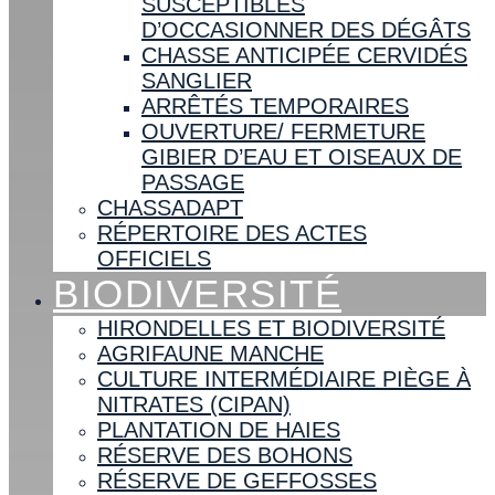
SUSCEPTIBLES
D’OCCASIONNER DES DÉGÂTS
CHASSE ANTICIPÉE CERVIDÉS
SANGLIER
ARRÊTÉS TEMPORAIRES
OUVERTURE/ FERMETURE
GIBIER D’EAU ET OISEAUX DE
PASSAGE
CHASSADAPT
RÉPERTOIRE DES ACTES
OFFICIELS
BIODIVERSITÉ
HIRONDELLES ET BIODIVERSITÉ
AGRIFAUNE MANCHE
CULTURE INTERMÉDIAIRE PIÈGE À
NITRATES (CIPAN)
PLANTATION DE HAIES
RÉSERVE DES BOHONS
RÉSERVE DE GEFFOSSES