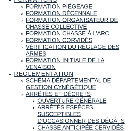
FORMATION PIÉGEAGE
FORMATION DÉCENNALE
FORMATION ORGANISATEUR DE
CHASSE COLLECTIVE
FORMATION CHASSE À L’ARC
FORMATION CORVIDÉS
VÉRIFICATION DU RÉGLAGE DES
ARMES
FORMATION INITIALE DE LA
VENAISON
RÉGLEMENTATION
SCHÉMA DÉPARTEMENTAL DE
GESTION CYNÉGÉTIQUE
ARRÊTÉS ET DÉCRETS
OUVERTURE GÉNÉRALE
ARRÊTÉS ESPÈCES
SUSCEPTIBLES
D’OCCASIONNER DES DÉGÂTS
CHASSE ANTICIPÉE CERVIDÉS