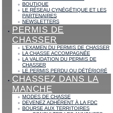
BOUTIQUE
LE RÉSEAU CYNÉGÉTIQUE ET LES
PARTENAIRES
NEWSLETTERS
PERMIS DE
CHASSER
L’EXAMEN DU PERMIS DE CHASSER
LA CHASSE ACCOMPAGNÉE
LA VALIDATION DU PERMIS DE
CHASSER
LE PERMIS PERDU OU DÉTÉRIORÉ
CHASSEZ DANS LA
MANCHE
MODES DE CHASSE
DEVENEZ ADHÉRENT À LA FDC
BOURSE AUX TERRITOIRES