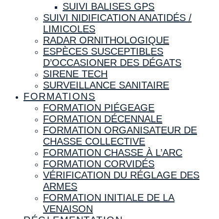
SUIVI BALISES GPS
SUIVI NIDIFICATION ANATIDÉS /
LIMICOLES
RADAR ORNITHOLOGIQUE
ESPÈCES SUSCEPTIBLES
D’OCCASIONER DES DÉGATS
SIRENE TECH
SURVEILLANCE SANITAIRE
FORMATIONS
FORMATION PIÉGEAGE
FORMATION DÉCENNALE
FORMATION ORGANISATEUR DE
CHASSE COLLECTIVE
FORMATION CHASSE À L’ARC
FORMATION CORVIDÉS
VÉRIFICATION DU RÉGLAGE DES
ARMES
FORMATION INITIALE DE LA
VENAISON