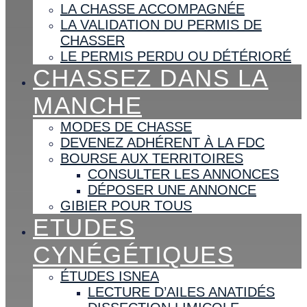
LA CHASSE ACCOMPAGNÉE
LA VALIDATION DU PERMIS DE
CHASSER
LE PERMIS PERDU OU DÉTÉRIORÉ
CHASSEZ DANS LA
MANCHE
MODES DE CHASSE
DEVENEZ ADHÉRENT À LA FDC
BOURSE AUX TERRITOIRES
CONSULTER LES ANNONCES
DÉPOSER UNE ANNONCE
GIBIER POUR TOUS
ETUDES
CYNÉGÉTIQUES
ÉTUDES ISNEA
LECTURE D’AILES ANATIDÉS