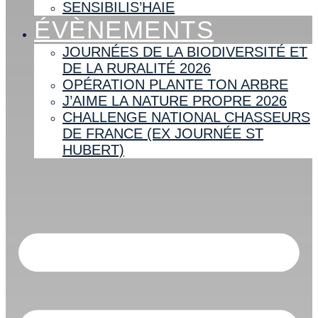
SENSIBILIS’HAIE
ÉVÈNEMENTS
JOURNÉES DE LA BIODIVERSITÉ ET
DE LA RURALITÉ 2026
OPÉRATION PLANTE TON ARBRE
J’AIME LA NATURE PROPRE 2026
CHALLENGE NATIONAL CHASSEURS
DE FRANCE (EX JOURNÉE ST
HUBERT)