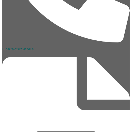
Contactez-nous