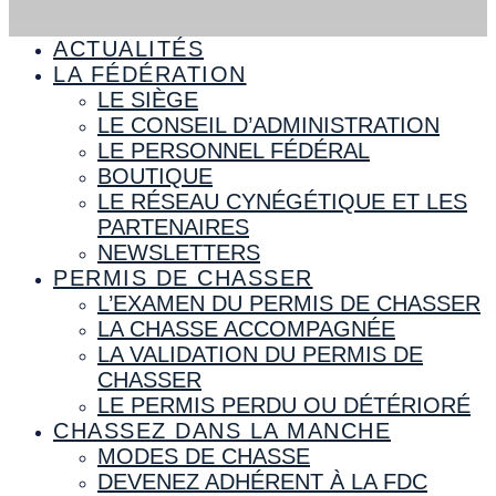
ACTUALITÉS
LA FÉDÉRATION
LE SIÈGE
LE CONSEIL D’ADMINISTRATION
LE PERSONNEL FÉDÉRAL
BOUTIQUE
LE RÉSEAU CYNÉGÉTIQUE ET LES
PARTENAIRES
NEWSLETTERS
PERMIS DE CHASSER
L’EXAMEN DU PERMIS DE CHASSER
LA CHASSE ACCOMPAGNÉE
LA VALIDATION DU PERMIS DE
CHASSER
LE PERMIS PERDU OU DÉTÉRIORÉ
CHASSEZ DANS LA MANCHE
MODES DE CHASSE
DEVENEZ ADHÉRENT À LA FDC