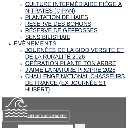
CULTURE INTERMÉDIAIRE PIÈGE À
NITRATES (CIPAN)
PLANTATION DE HAIES
RÉSERVE DES BOHONS
RÉSERVE DE GEFFOSSES
SENSIBILIS’HAIE
ÉVÈNEMENTS
JOURNÉES DE LA BIODIVERSITÉ ET
DE LA RURALITÉ 2026
OPÉRATION PLANTE TON ARBRE
J’AIME LA NATURE PROPRE 2026
CHALLENGE NATIONAL CHASSEURS
DE FRANCE (EX JOURNÉE ST
HUBERT)
HEURES DES MARÉES