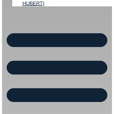
HUBERT)