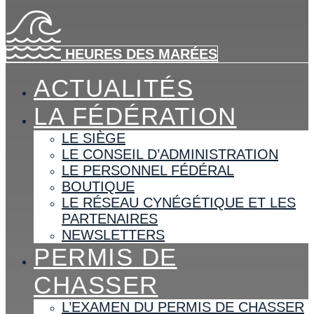
HEURES DES MARÉES
ACTUALITÉS
LA FÉDÉRATION
LE SIÈGE
LE CONSEIL D’ADMINISTRATION
LE PERSONNEL FÉDÉRAL
BOUTIQUE
LE RÉSEAU CYNÉGÉTIQUE ET LES
PARTENAIRES
NEWSLETTERS
PERMIS DE
CHASSER
L’EXAMEN DU PERMIS DE CHASSER