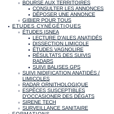
BOURSE AUX TERRITOIRES
CONSULTER LES ANNONCES
DÉPOSER UNE ANNONCE
GIBIER POUR TOUS
ETUDES CYNÉGÉTIQUES
ÉTUDES ISNEA
LECTURE D’AILES ANATIDÉS
DISSECTION LIMICOLE
ÉTUDES VAGNOLIRE
RÉSULTATS DES SUIVIS
RADARS
SUIVI BALISES GPS
SUIVI NIDIFICATION ANATIDÉS /
LIMICOLES
RADAR ORNITHOLOGIQUE
ESPÈCES SUSCEPTIBLES
D’OCCASIONER DES DÉGATS
SIRENE TECH
SURVEILLANCE SANITAIRE
FORMATIONS