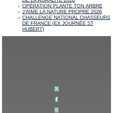
OPÉRATION PLANTE TON ARBRE
J’AIME LA NATURE PROPRE 2026
CHALLENGE NATIONAL CHASSEURS
DE FRANCE (EX JOURNÉE ST
HUBERT)