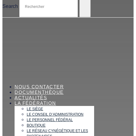
Search
NOUS CONTACTER
DOCUMENTHÈQUE
ACTUALITÉS
LA FÉDÉRATION
LE SIÈGE
LE CONSEIL D’ADMINISTRATION
LE PERSONNEL FÉDÉRAL
BOUTIQUE
LE RÉSEAU CYNÉGÉTIQUE ET LES