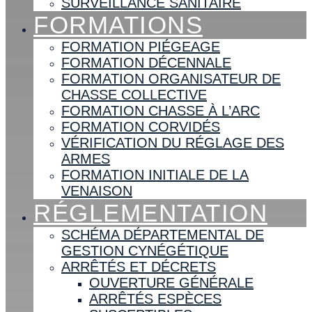
SURVEILLANCE SANITAIRE
FORMATIONS
FORMATION PIÉGEAGE
FORMATION DÉCENNALE
FORMATION ORGANISATEUR DE
CHASSE COLLECTIVE
FORMATION CHASSE À L’ARC
FORMATION CORVIDÉS
VÉRIFICATION DU RÉGLAGE DES
ARMES
FORMATION INITIALE DE LA
VENAISON
RÉGLEMENTATION
SCHÉMA DÉPARTEMENTAL DE
GESTION CYNÉGÉTIQUE
ARRÊTÉS ET DÉCRETS
OUVERTURE GÉNÉRALE
ARRÊTÉS ESPÈCES