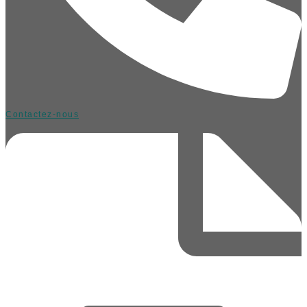
Contactez-nous