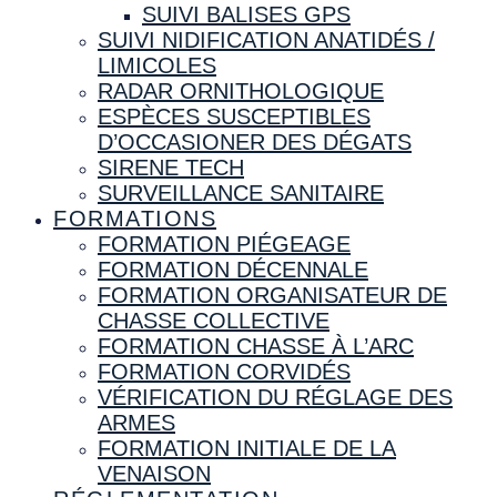
SUIVI BALISES GPS
SUIVI NIDIFICATION ANATIDÉS /
LIMICOLES
RADAR ORNITHOLOGIQUE
ESPÈCES SUSCEPTIBLES
D’OCCASIONER DES DÉGATS
SIRENE TECH
SURVEILLANCE SANITAIRE
FORMATIONS
FORMATION PIÉGEAGE
FORMATION DÉCENNALE
FORMATION ORGANISATEUR DE
CHASSE COLLECTIVE
FORMATION CHASSE À L’ARC
FORMATION CORVIDÉS
VÉRIFICATION DU RÉGLAGE DES
ARMES
FORMATION INITIALE DE LA
VENAISON