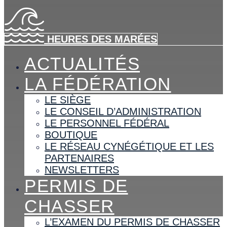
HEURES DES MARÉES
ACTUALITÉS
LA FÉDÉRATION
LE SIÈGE
LE CONSEIL D’ADMINISTRATION
LE PERSONNEL FÉDÉRAL
BOUTIQUE
LE RÉSEAU CYNÉGÉTIQUE ET LES
PARTENAIRES
NEWSLETTERS
PERMIS DE
CHASSER
L’EXAMEN DU PERMIS DE CHASSER