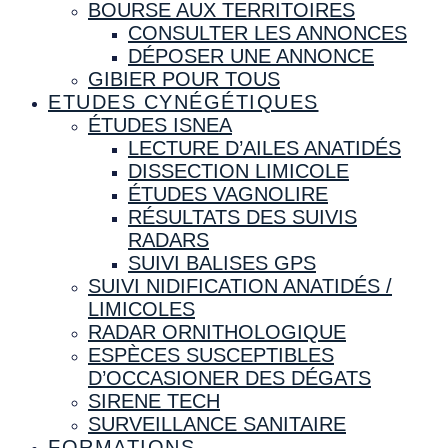
BOURSE AUX TERRITOIRES
CONSULTER LES ANNONCES
DÉPOSER UNE ANNONCE
GIBIER POUR TOUS
ETUDES CYNÉGÉTIQUES
ÉTUDES ISNEA
LECTURE D’AILES ANATIDÉS
DISSECTION LIMICOLE
ÉTUDES VAGNOLIRE
RÉSULTATS DES SUIVIS
RADARS
SUIVI BALISES GPS
SUIVI NIDIFICATION ANATIDÉS /
LIMICOLES
RADAR ORNITHOLOGIQUE
ESPÈCES SUSCEPTIBLES
D’OCCASIONER DES DÉGATS
SIRENE TECH
SURVEILLANCE SANITAIRE
FORMATIONS