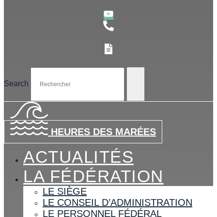
Search
HEURES DES MARÉES
ACTUALITÉS
LA FÉDÉRATION
LE SIÈGE
LE CONSEIL D’ADMINISTRATION
LE PERSONNEL FÉDÉRAL