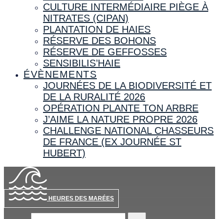
CULTURE INTERMÉDIAIRE PIÈGE À
NITRATES (CIPAN)
PLANTATION DE HAIES
RÉSERVE DES BOHONS
RÉSERVE DE GEFFOSSES
SENSIBILIS’HAIE
ÉVÈNEMENTS
JOURNÉES DE LA BIODIVERSITÉ ET
DE LA RURALITÉ 2026
OPÉRATION PLANTE TON ARBRE
J’AIME LA NATURE PROPRE 2026
CHALLENGE NATIONAL CHASSEURS
DE FRANCE (EX JOURNÉE ST
HUBERT)
HEURES DES MARÉES