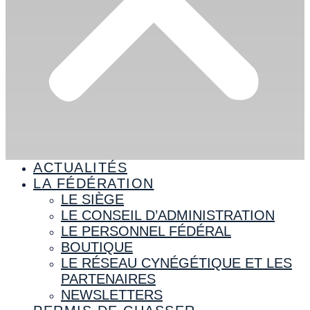
ACTUALITÉS
LA FÉDÉRATION
LE SIÈGE
LE CONSEIL D’ADMINISTRATION
LE PERSONNEL FÉDÉRAL
BOUTIQUE
LE RÉSEAU CYNÉGÉTIQUE ET LES
PARTENAIRES
NEWSLETTERS