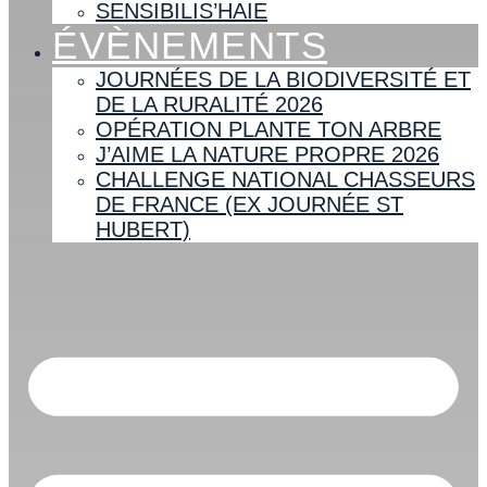
SENSIBILIS’HAIE
ÉVÈNEMENTS
JOURNÉES DE LA BIODIVERSITÉ ET
DE LA RURALITÉ 2026
OPÉRATION PLANTE TON ARBRE
J’AIME LA NATURE PROPRE 2026
CHALLENGE NATIONAL CHASSEURS
DE FRANCE (EX JOURNÉE ST
HUBERT)