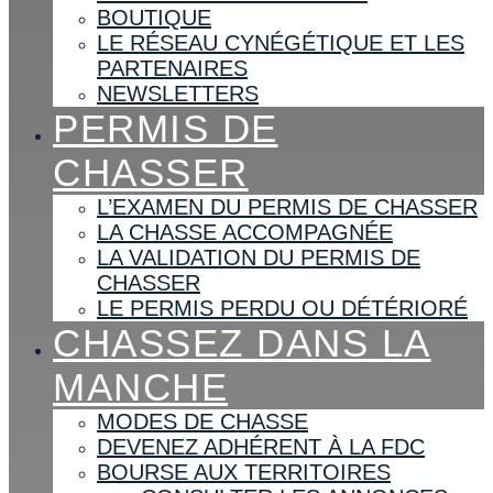
BOUTIQUE
LE RÉSEAU CYNÉGÉTIQUE ET LES
PARTENAIRES
NEWSLETTERS
PERMIS DE
CHASSER
L’EXAMEN DU PERMIS DE CHASSER
LA CHASSE ACCOMPAGNÉE
LA VALIDATION DU PERMIS DE
CHASSER
LE PERMIS PERDU OU DÉTÉRIORÉ
CHASSEZ DANS LA
MANCHE
MODES DE CHASSE
DEVENEZ ADHÉRENT À LA FDC
BOURSE AUX TERRITOIRES