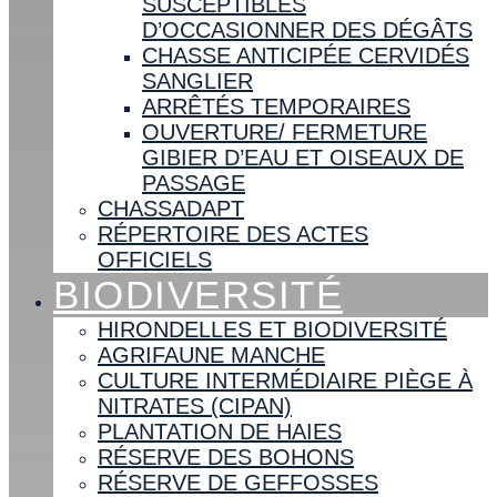
SUSCEPTIBLES
D’OCCASIONNER DES DÉGÂTS
CHASSE ANTICIPÉE CERVIDÉS
SANGLIER
ARRÊTÉS TEMPORAIRES
OUVERTURE/ FERMETURE
GIBIER D’EAU ET OISEAUX DE
PASSAGE
CHASSADAPT
RÉPERTOIRE DES ACTES
OFFICIELS
BIODIVERSITÉ
HIRONDELLES ET BIODIVERSITÉ
AGRIFAUNE MANCHE
CULTURE INTERMÉDIAIRE PIÈGE À
NITRATES (CIPAN)
PLANTATION DE HAIES
RÉSERVE DES BOHONS
RÉSERVE DE GEFFOSSES