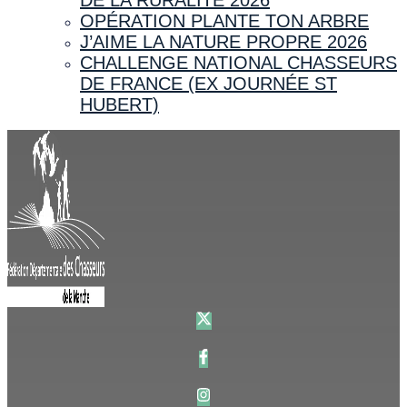
OPÉRATION PLANTE TON ARBRE
J’AIME LA NATURE PROPRE 2026
CHALLENGE NATIONAL CHASSEURS
DE FRANCE (EX JOURNÉE ST
HUBERT)