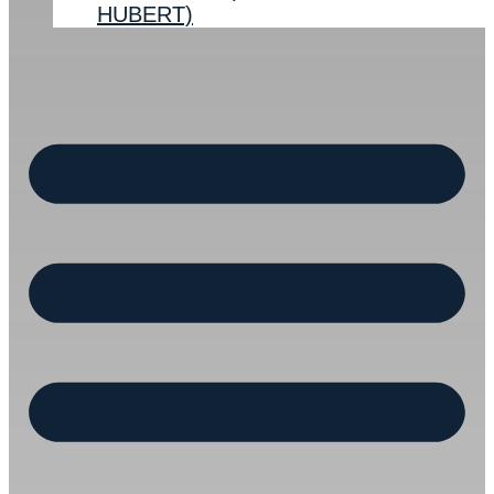
HUBERT)