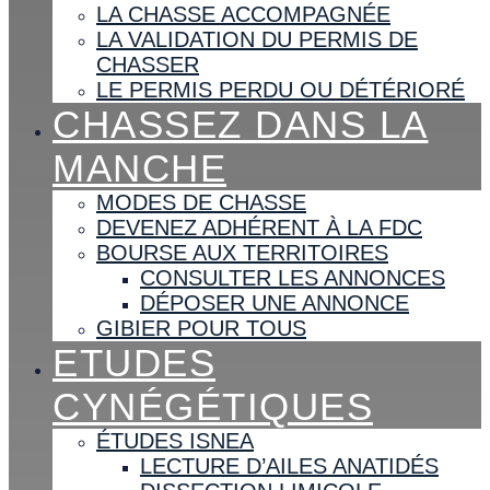
LA CHASSE ACCOMPAGNÉE
LA VALIDATION DU PERMIS DE
CHASSER
LE PERMIS PERDU OU DÉTÉRIORÉ
CHASSEZ DANS LA
MANCHE
MODES DE CHASSE
DEVENEZ ADHÉRENT À LA FDC
BOURSE AUX TERRITOIRES
CONSULTER LES ANNONCES
DÉPOSER UNE ANNONCE
GIBIER POUR TOUS
ETUDES
CYNÉGÉTIQUES
ÉTUDES ISNEA
LECTURE D’AILES ANATIDÉS