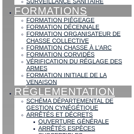
SURVEILLANCE SANITAIRE
FORMATIONS
FORMATION PIÉGEAGE
FORMATION DÉCENNALE
FORMATION ORGANISATEUR DE
CHASSE COLLECTIVE
FORMATION CHASSE À L’ARC
FORMATION CORVIDÉS
VÉRIFICATION DU RÉGLAGE DES
ARMES
FORMATION INITIALE DE LA
VENAISON
RÉGLEMENTATION
SCHÉMA DÉPARTEMENTAL DE
GESTION CYNÉGÉTIQUE
ARRÊTÉS ET DÉCRETS
OUVERTURE GÉNÉRALE
ARRÊTÉS ESPÈCES