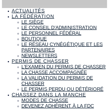
ACTUALITÉS
LA FÉDÉRATION
LE SIÈGE
LE CONSEIL D’ADMINISTRATION
LE PERSONNEL FÉDÉRAL
BOUTIQUE
LE RÉSEAU CYNÉGÉTIQUE ET LES
PARTENAIRES
NEWSLETTERS
PERMIS DE CHASSER
L’EXAMEN DU PERMIS DE CHASSER
LA CHASSE ACCOMPAGNÉE
LA VALIDATION DU PERMIS DE
CHASSER
LE PERMIS PERDU OU DÉTÉRIORÉ
CHASSEZ DANS LA MANCHE
MODES DE CHASSE
DEVENEZ ADHÉRENT À LA FDC