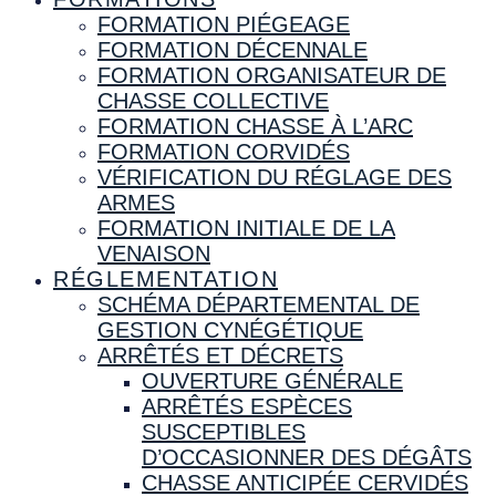
FORMATION PIÉGEAGE
FORMATION DÉCENNALE
FORMATION ORGANISATEUR DE
CHASSE COLLECTIVE
FORMATION CHASSE À L’ARC
FORMATION CORVIDÉS
VÉRIFICATION DU RÉGLAGE DES
ARMES
FORMATION INITIALE DE LA
VENAISON
RÉGLEMENTATION
SCHÉMA DÉPARTEMENTAL DE
GESTION CYNÉGÉTIQUE
ARRÊTÉS ET DÉCRETS
OUVERTURE GÉNÉRALE
ARRÊTÉS ESPÈCES
SUSCEPTIBLES
D’OCCASIONNER DES DÉGÂTS
CHASSE ANTICIPÉE CERVIDÉS