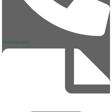
Contactez-nous