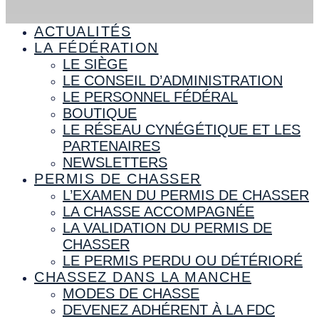
ACTUALITÉS
LA FÉDÉRATION
LE SIÈGE
LE CONSEIL D’ADMINISTRATION
LE PERSONNEL FÉDÉRAL
BOUTIQUE
LE RÉSEAU CYNÉGÉTIQUE ET LES
PARTENAIRES
NEWSLETTERS
PERMIS DE CHASSER
L’EXAMEN DU PERMIS DE CHASSER
LA CHASSE ACCOMPAGNÉE
LA VALIDATION DU PERMIS DE
CHASSER
LE PERMIS PERDU OU DÉTÉRIORÉ
CHASSEZ DANS LA MANCHE
MODES DE CHASSE
DEVENEZ ADHÉRENT À LA FDC