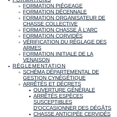
FORMATION PIÉGEAGE
FORMATION DÉCENNALE
FORMATION ORGANISATEUR DE
CHASSE COLLECTIVE
FORMATION CHASSE À L’ARC
FORMATION CORVIDÉS
VÉRIFICATION DU RÉGLAGE DES
ARMES
FORMATION INITIALE DE LA
VENAISON
RÉGLEMENTATION
SCHÉMA DÉPARTEMENTAL DE
GESTION CYNÉGÉTIQUE
ARRÊTÉS ET DÉCRETS
OUVERTURE GÉNÉRALE
ARRÊTÉS ESPÈCES
SUSCEPTIBLES
D’OCCASIONNER DES DÉGÂTS
CHASSE ANTICIPÉE CERVIDÉS