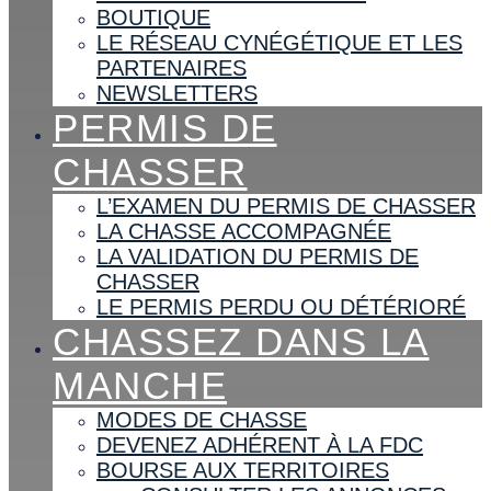
BOUTIQUE
LE RÉSEAU CYNÉGÉTIQUE ET LES
PARTENAIRES
NEWSLETTERS
PERMIS DE
CHASSER
L’EXAMEN DU PERMIS DE CHASSER
LA CHASSE ACCOMPAGNÉE
LA VALIDATION DU PERMIS DE
CHASSER
LE PERMIS PERDU OU DÉTÉRIORÉ
CHASSEZ DANS LA
MANCHE
MODES DE CHASSE
DEVENEZ ADHÉRENT À LA FDC
BOURSE AUX TERRITOIRES