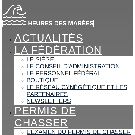
HEURES DES MARÉES
ACTUALITÉS
LA FÉDÉRATION
LE SIÈGE
LE CONSEIL D’ADMINISTRATION
LE PERSONNEL FÉDÉRAL
BOUTIQUE
LE RÉSEAU CYNÉGÉTIQUE ET LES
PARTENAIRES
NEWSLETTERS
PERMIS DE
CHASSER
L’EXAMEN DU PERMIS DE CHASSER