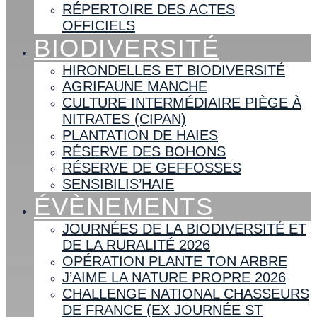
RÉPERTOIRE DES ACTES
OFFICIELS
BIODIVERSITÉ
HIRONDELLES ET BIODIVERSITÉ
AGRIFAUNE MANCHE
CULTURE INTERMÉDIAIRE PIÈGE À
NITRATES (CIPAN)
PLANTATION DE HAIES
RÉSERVE DES BOHONS
RÉSERVE DE GEFFOSSES
SENSIBILIS’HAIE
ÉVÈNEMENTS
JOURNÉES DE LA BIODIVERSITÉ ET
DE LA RURALITÉ 2026
OPÉRATION PLANTE TON ARBRE
J’AIME LA NATURE PROPRE 2026
CHALLENGE NATIONAL CHASSEURS
DE FRANCE (EX JOURNÉE ST