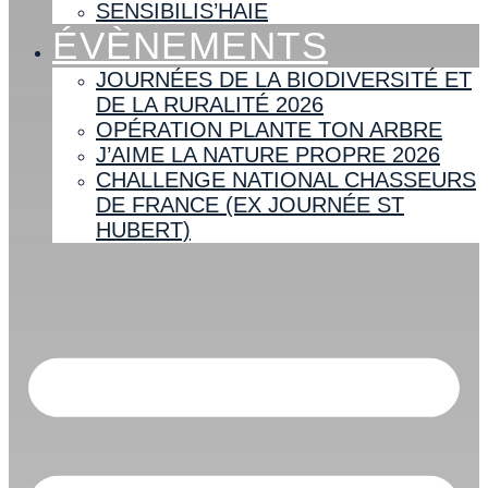
SENSIBILIS’HAIE
ÉVÈNEMENTS
JOURNÉES DE LA BIODIVERSITÉ ET
DE LA RURALITÉ 2026
OPÉRATION PLANTE TON ARBRE
J’AIME LA NATURE PROPRE 2026
CHALLENGE NATIONAL CHASSEURS
DE FRANCE (EX JOURNÉE ST
HUBERT)