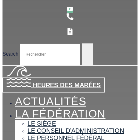
Search
HEURES DES MARÉES
ACTUALITÉS
LA FÉDÉRATION
LE SIÈGE
LE CONSEIL D’ADMINISTRATION
LE PERSONNEL FÉDÉRAL