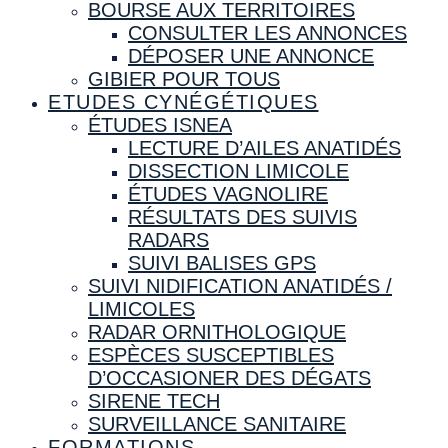
BOURSE AUX TERRITOIRES
CONSULTER LES ANNONCES
DÉPOSER UNE ANNONCE
GIBIER POUR TOUS
ETUDES CYNÉGÉTIQUES
ÉTUDES ISNEA
LECTURE D’AILES ANATIDÉS
DISSECTION LIMICOLE
ÉTUDES VAGNOLIRE
RÉSULTATS DES SUIVIS
RADARS
SUIVI BALISES GPS
SUIVI NIDIFICATION ANATIDÉS /
LIMICOLES
RADAR ORNITHOLOGIQUE
ESPÈCES SUSCEPTIBLES
D’OCCASIONER DES DÉGATS
SIRENE TECH
SURVEILLANCE SANITAIRE
FORMATIONS