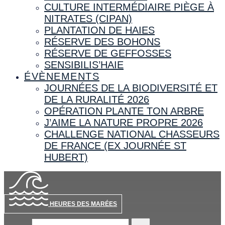
CULTURE INTERMÉDIAIRE PIÈGE À
NITRATES (CIPAN)
PLANTATION DE HAIES
RÉSERVE DES BOHONS
RÉSERVE DE GEFFOSSES
SENSIBILIS’HAIE
ÉVÈNEMENTS
JOURNÉES DE LA BIODIVERSITÉ ET
DE LA RURALITÉ 2026
OPÉRATION PLANTE TON ARBRE
J’AIME LA NATURE PROPRE 2026
CHALLENGE NATIONAL CHASSEURS
DE FRANCE (EX JOURNÉE ST
HUBERT)
HEURES DES MARÉES