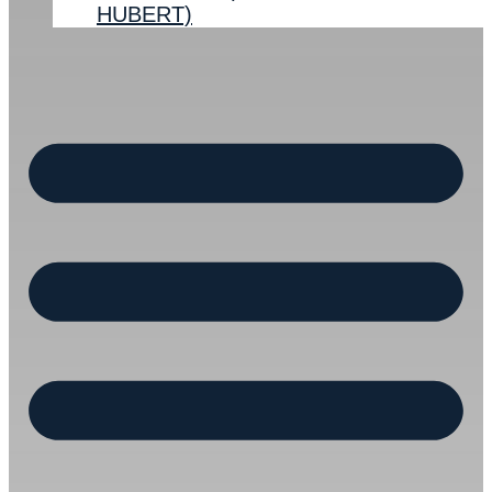
HUBERT)