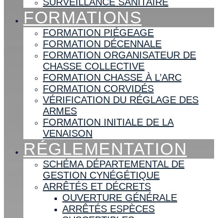
SURVEILLANCE SANITAIRE
FORMATIONS
FORMATION PIÉGEAGE
FORMATION DÉCENNALE
FORMATION ORGANISATEUR DE
CHASSE COLLECTIVE
FORMATION CHASSE À L’ARC
FORMATION CORVIDÉS
VÉRIFICATION DU RÉGLAGE DES
ARMES
FORMATION INITIALE DE LA
VENAISON
RÉGLEMENTATION
SCHÉMA DÉPARTEMENTAL DE
GESTION CYNÉGÉTIQUE
ARRÊTÉS ET DÉCRETS
OUVERTURE GÉNÉRALE
ARRÊTÉS ESPÈCES