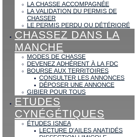
LA CHASSE ACCOMPAGNÉE
LA VALIDATION DU PERMIS DE
CHASSER
LE PERMIS PERDU OU DÉTÉRIORÉ
CHASSEZ DANS LA
MANCHE
MODES DE CHASSE
DEVENEZ ADHÉRENT À LA FDC
BOURSE AUX TERRITOIRES
CONSULTER LES ANNONCES
DÉPOSER UNE ANNONCE
GIBIER POUR TOUS
ETUDES
CYNÉGÉTIQUES
ÉTUDES ISNEA
LECTURE D’AILES ANATIDÉS