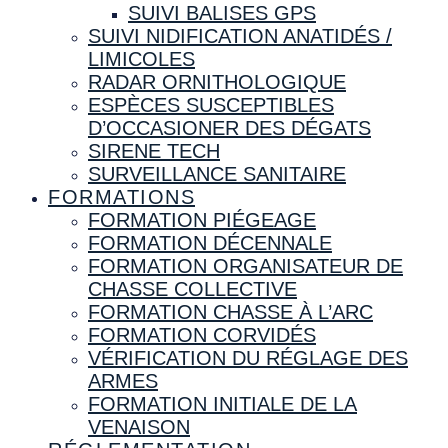
SUIVI BALISES GPS
SUIVI NIDIFICATION ANATIDÉS /
LIMICOLES
RADAR ORNITHOLOGIQUE
ESPÈCES SUSCEPTIBLES
D’OCCASIONER DES DÉGATS
SIRENE TECH
SURVEILLANCE SANITAIRE
FORMATIONS
FORMATION PIÉGEAGE
FORMATION DÉCENNALE
FORMATION ORGANISATEUR DE
CHASSE COLLECTIVE
FORMATION CHASSE À L’ARC
FORMATION CORVIDÉS
VÉRIFICATION DU RÉGLAGE DES
ARMES
FORMATION INITIALE DE LA
VENAISON