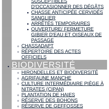
SUSCEPTIBLES
D’OCCASIONNER DES DÉGÂTS
CHASSE ANTICIPÉE CERVIDÉS
SANGLIER
ARRÊTÉS TEMPORAIRES
OUVERTURE/ FERMETURE
GIBIER D’EAU ET OISEAUX DE
PASSAGE
CHASSADAPT
RÉPERTOIRE DES ACTES
OFFICIELS
BIODIVERSITÉ
HIRONDELLES ET BIODIVERSITÉ
AGRIFAUNE MANCHE
CULTURE INTERMÉDIAIRE PIÈGE À
NITRATES (CIPAN)
PLANTATION DE HAIES
RÉSERVE DES BOHONS
RÉSERVE DE GEFFOSSES