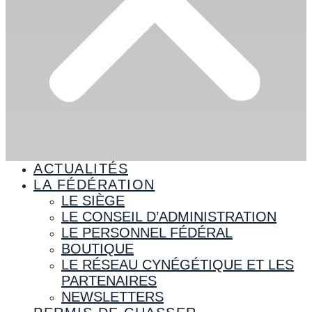
ACTUALITÉS
LA FÉDÉRATION
LE SIÈGE
LE CONSEIL D’ADMINISTRATION
LE PERSONNEL FÉDÉRAL
BOUTIQUE
LE RÉSEAU CYNÉGÉTIQUE ET LES
PARTENAIRES
NEWSLETTERS