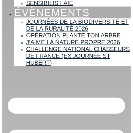
SENSIBILIS’HAIE
ÉVÈNEMENTS
JOURNÉES DE LA BIODIVERSITÉ ET
DE LA RURALITÉ 2026
OPÉRATION PLANTE TON ARBRE
J’AIME LA NATURE PROPRE 2026
CHALLENGE NATIONAL CHASSEURS
DE FRANCE (EX JOURNÉE ST
HUBERT)