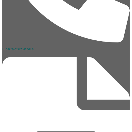
Contactez-nous