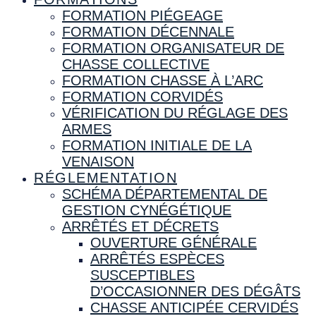
FORMATION PIÉGEAGE
FORMATION DÉCENNALE
FORMATION ORGANISATEUR DE
CHASSE COLLECTIVE
FORMATION CHASSE À L’ARC
FORMATION CORVIDÉS
VÉRIFICATION DU RÉGLAGE DES
ARMES
FORMATION INITIALE DE LA
VENAISON
RÉGLEMENTATION
SCHÉMA DÉPARTEMENTAL DE
GESTION CYNÉGÉTIQUE
ARRÊTÉS ET DÉCRETS
OUVERTURE GÉNÉRALE
ARRÊTÉS ESPÈCES
SUSCEPTIBLES
D’OCCASIONNER DES DÉGÂTS
CHASSE ANTICIPÉE CERVIDÉS