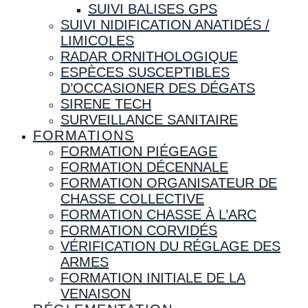
SUIVI BALISES GPS
SUIVI NIDIFICATION ANATIDÉS /
LIMICOLES
RADAR ORNITHOLOGIQUE
ESPÈCES SUSCEPTIBLES
D’OCCASIONER DES DÉGATS
SIRENE TECH
SURVEILLANCE SANITAIRE
FORMATIONS
FORMATION PIÉGEAGE
FORMATION DÉCENNALE
FORMATION ORGANISATEUR DE
CHASSE COLLECTIVE
FORMATION CHASSE À L’ARC
FORMATION CORVIDÉS
VÉRIFICATION DU RÉGLAGE DES
ARMES
FORMATION INITIALE DE LA
VENAISON