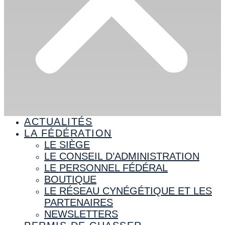
ACTUALITÉS
LA FÉDÉRATION
LE SIÈGE
LE CONSEIL D’ADMINISTRATION
LE PERSONNEL FÉDÉRAL
BOUTIQUE
LE RÉSEAU CYNÉGÉTIQUE ET LES
PARTENAIRES
NEWSLETTERS