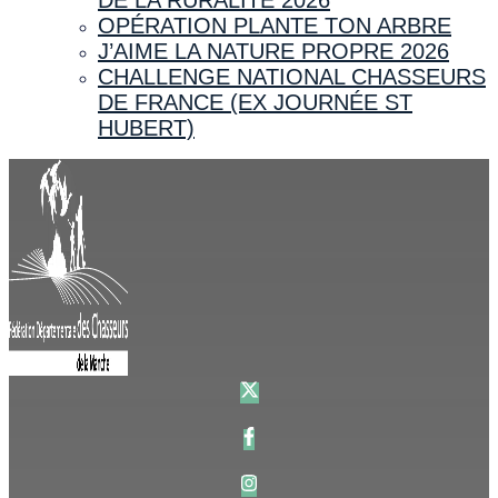
OPÉRATION PLANTE TON ARBRE
J’AIME LA NATURE PROPRE 2026
CHALLENGE NATIONAL CHASSEURS
DE FRANCE (EX JOURNÉE ST
HUBERT)