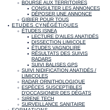
BOURSE AUX TERRITOIRES
CONSULTER LES ANNONCES
DÉPOSER UNE ANNONCE
GIBIER POUR TOUS
ETUDES CYNÉGÉTIQUES
ÉTUDES ISNEA
LECTURE D’AILES ANATIDÉS
DISSECTION LIMICOLE
ÉTUDES VAGNOLIRE
RÉSULTATS DES SUIVIS
RADARS
SUIVI BALISES GPS
SUIVI NIDIFICATION ANATIDÉS /
LIMICOLES
RADAR ORNITHOLOGIQUE
ESPÈCES SUSCEPTIBLES
D’OCCASIONER DES DÉGATS
SIRENE TECH
SURVEILLANCE SANITAIRE
FORMATIONS