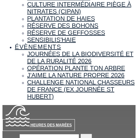
CULTURE INTERMÉDIAIRE PIÈGE À
NITRATES (CIPAN)
PLANTATION DE HAIES
RÉSERVE DES BOHONS
RÉSERVE DE GEFFOSSES
SENSIBILIS’HAIE
ÉVÈNEMENTS
JOURNÉES DE LA BIODIVERSITÉ ET
DE LA RURALITÉ 2026
OPÉRATION PLANTE TON ARBRE
J’AIME LA NATURE PROPRE 2026
CHALLENGE NATIONAL CHASSEURS
DE FRANCE (EX JOURNÉE ST
HUBERT)
HEURES DES MARÉES