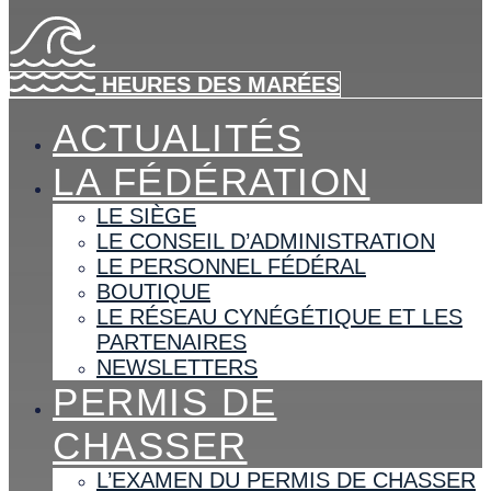
HEURES DES MARÉES
ACTUALITÉS
LA FÉDÉRATION
LE SIÈGE
LE CONSEIL D’ADMINISTRATION
LE PERSONNEL FÉDÉRAL
BOUTIQUE
LE RÉSEAU CYNÉGÉTIQUE ET LES
PARTENAIRES
NEWSLETTERS
PERMIS DE
CHASSER
L’EXAMEN DU PERMIS DE CHASSER