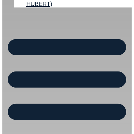
HUBERT)