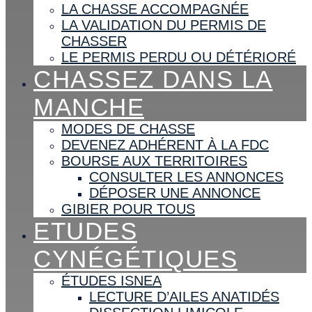
LA CHASSE ACCOMPAGNÉE
LA VALIDATION DU PERMIS DE
CHASSER
LE PERMIS PERDU OU DÉTÉRIORÉ
CHASSEZ DANS LA
MANCHE
MODES DE CHASSE
DEVENEZ ADHÉRENT À LA FDC
BOURSE AUX TERRITOIRES
CONSULTER LES ANNONCES
DÉPOSER UNE ANNONCE
GIBIER POUR TOUS
ETUDES
CYNÉGÉTIQUES
ÉTUDES ISNEA
LECTURE D’AILES ANATIDÉS