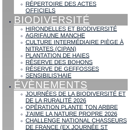
RÉPERTOIRE DES ACTES
OFFICIELS
BIODIVERSITÉ
HIRONDELLES ET BIODIVERSITÉ
AGRIFAUNE MANCHE
CULTURE INTERMÉDIAIRE PIÈGE À
NITRATES (CIPAN)
PLANTATION DE HAIES
RÉSERVE DES BOHONS
RÉSERVE DE GEFFOSSES
SENSIBILIS’HAIE
ÉVÈNEMENTS
JOURNÉES DE LA BIODIVERSITÉ ET
DE LA RURALITÉ 2026
OPÉRATION PLANTE TON ARBRE
J’AIME LA NATURE PROPRE 2026
CHALLENGE NATIONAL CHASSEURS
DE FRANCE (EX JOURNÉE ST