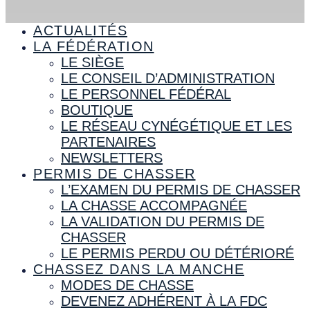
ACTUALITÉS
LA FÉDÉRATION
LE SIÈGE
LE CONSEIL D’ADMINISTRATION
LE PERSONNEL FÉDÉRAL
BOUTIQUE
LE RÉSEAU CYNÉGÉTIQUE ET LES
PARTENAIRES
NEWSLETTERS
PERMIS DE CHASSER
L’EXAMEN DU PERMIS DE CHASSER
LA CHASSE ACCOMPAGNÉE
LA VALIDATION DU PERMIS DE
CHASSER
LE PERMIS PERDU OU DÉTÉRIORÉ
CHASSEZ DANS LA MANCHE
MODES DE CHASSE
DEVENEZ ADHÉRENT À LA FDC