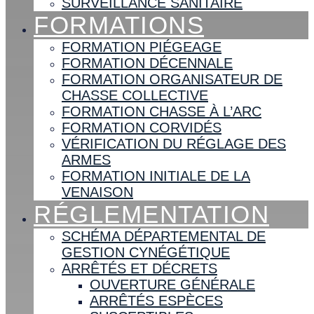
SURVEILLANCE SANITAIRE
FORMATIONS
FORMATION PIÉGEAGE
FORMATION DÉCENNALE
FORMATION ORGANISATEUR DE
CHASSE COLLECTIVE
FORMATION CHASSE À L’ARC
FORMATION CORVIDÉS
VÉRIFICATION DU RÉGLAGE DES
ARMES
FORMATION INITIALE DE LA
VENAISON
RÉGLEMENTATION
SCHÉMA DÉPARTEMENTAL DE
GESTION CYNÉGÉTIQUE
ARRÊTÉS ET DÉCRETS
OUVERTURE GÉNÉRALE
ARRÊTÉS ESPÈCES