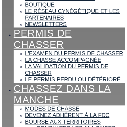
BOUTIQUE
LE RÉSEAU CYNÉGÉTIQUE ET LES
PARTENAIRES
NEWSLETTERS
PERMIS DE
CHASSER
L’EXAMEN DU PERMIS DE CHASSER
LA CHASSE ACCOMPAGNÉE
LA VALIDATION DU PERMIS DE
CHASSER
LE PERMIS PERDU OU DÉTÉRIORÉ
CHASSEZ DANS LA
MANCHE
MODES DE CHASSE
DEVENEZ ADHÉRENT À LA FDC
BOURSE AUX TERRITOIRES