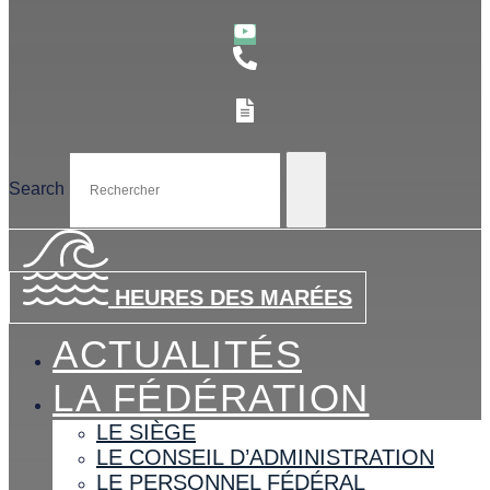
Search
HEURES DES MARÉES
ACTUALITÉS
LA FÉDÉRATION
LE SIÈGE
LE CONSEIL D’ADMINISTRATION
LE PERSONNEL FÉDÉRAL