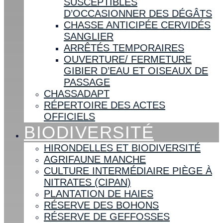
SUSCEPTIBLES
D’OCCASIONNER DES DÉGÂTS
CHASSE ANTICIPÉE CERVIDÉS
SANGLIER
ARRÊTÉS TEMPORAIRES
OUVERTURE/ FERMETURE
GIBIER D’EAU ET OISEAUX DE
PASSAGE
CHASSADAPT
RÉPERTOIRE DES ACTES
OFFICIELS
BIODIVERSITÉ
HIRONDELLES ET BIODIVERSITÉ
AGRIFAUNE MANCHE
CULTURE INTERMÉDIAIRE PIÈGE À
NITRATES (CIPAN)
PLANTATION DE HAIES
RÉSERVE DES BOHONS
RÉSERVE DE GEFFOSSES