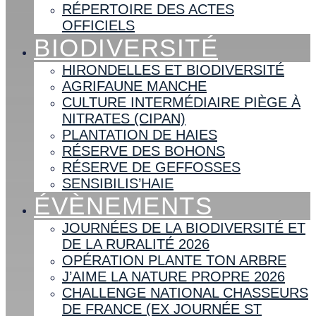
RÉPERTOIRE DES ACTES
OFFICIELS
BIODIVERSITÉ
HIRONDELLES ET BIODIVERSITÉ
AGRIFAUNE MANCHE
CULTURE INTERMÉDIAIRE PIÈGE À
NITRATES (CIPAN)
PLANTATION DE HAIES
RÉSERVE DES BOHONS
RÉSERVE DE GEFFOSSES
SENSIBILIS’HAIE
ÉVÈNEMENTS
JOURNÉES DE LA BIODIVERSITÉ ET
DE LA RURALITÉ 2026
OPÉRATION PLANTE TON ARBRE
J’AIME LA NATURE PROPRE 2026
CHALLENGE NATIONAL CHASSEURS
DE FRANCE (EX JOURNÉE ST