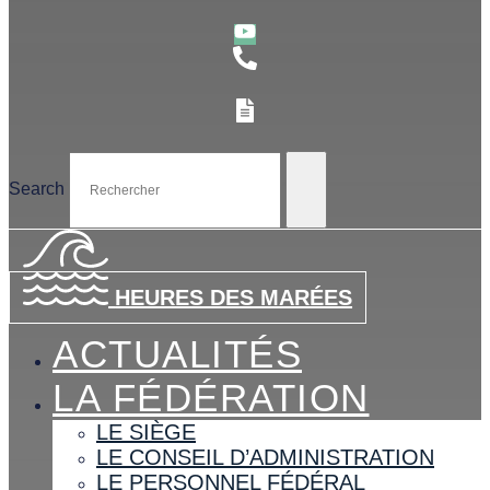
Search
HEURES DES MARÉES
ACTUALITÉS
LA FÉDÉRATION
LE SIÈGE
LE CONSEIL D’ADMINISTRATION
LE PERSONNEL FÉDÉRAL