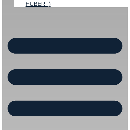
HUBERT)