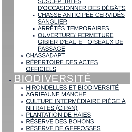
SUSCEPTIBLES
D’OCCASIONNER DES DÉGÂTS
CHASSE ANTICIPÉE CERVIDÉS
SANGLIER
ARRÊTÉS TEMPORAIRES
OUVERTURE/ FERMETURE
GIBIER D’EAU ET OISEAUX DE
PASSAGE
CHASSADAPT
RÉPERTOIRE DES ACTES
OFFICIELS
BIODIVERSITÉ
HIRONDELLES ET BIODIVERSITÉ
AGRIFAUNE MANCHE
CULTURE INTERMÉDIAIRE PIÈGE À
NITRATES (CIPAN)
PLANTATION DE HAIES
RÉSERVE DES BOHONS
RÉSERVE DE GEFFOSSES