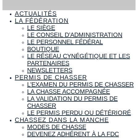
ACTUALITÉS
LA FÉDÉRATION
LE SIÈGE
LE CONSEIL D’ADMINISTRATION
LE PERSONNEL FÉDÉRAL
BOUTIQUE
LE RÉSEAU CYNÉGÉTIQUE ET LES
PARTENAIRES
NEWSLETTERS
PERMIS DE CHASSER
L’EXAMEN DU PERMIS DE CHASSER
LA CHASSE ACCOMPAGNÉE
LA VALIDATION DU PERMIS DE
CHASSER
LE PERMIS PERDU OU DÉTÉRIORÉ
CHASSEZ DANS LA MANCHE
MODES DE CHASSE
DEVENEZ ADHÉRENT À LA FDC