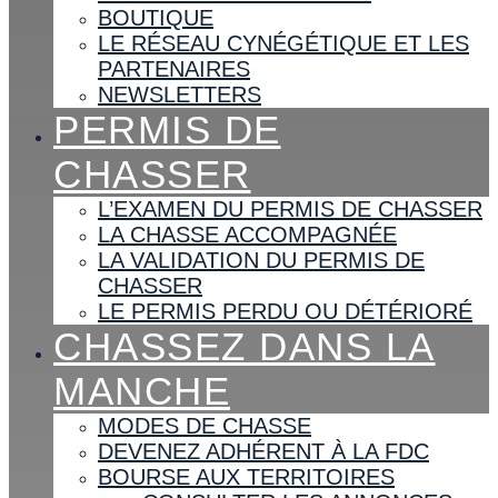
BOUTIQUE
LE RÉSEAU CYNÉGÉTIQUE ET LES
PARTENAIRES
NEWSLETTERS
PERMIS DE
CHASSER
L’EXAMEN DU PERMIS DE CHASSER
LA CHASSE ACCOMPAGNÉE
LA VALIDATION DU PERMIS DE
CHASSER
LE PERMIS PERDU OU DÉTÉRIORÉ
CHASSEZ DANS LA
MANCHE
MODES DE CHASSE
DEVENEZ ADHÉRENT À LA FDC
BOURSE AUX TERRITOIRES