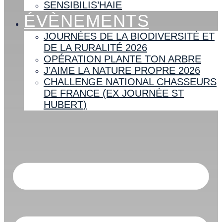
SENSIBILIS’HAIE
ÉVÈNEMENTS
JOURNÉES DE LA BIODIVERSITÉ ET
DE LA RURALITÉ 2026
OPÉRATION PLANTE TON ARBRE
J’AIME LA NATURE PROPRE 2026
CHALLENGE NATIONAL CHASSEURS
DE FRANCE (EX JOURNÉE ST
HUBERT)