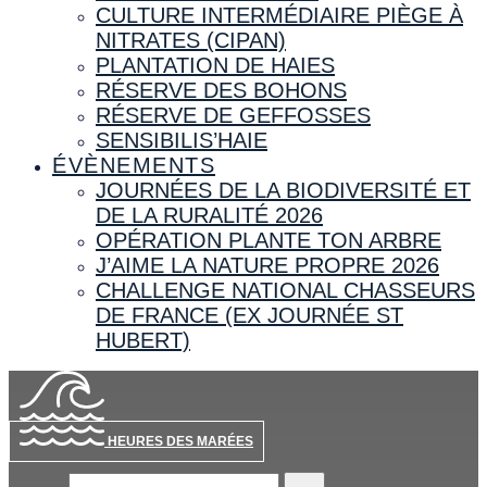
CULTURE INTERMÉDIAIRE PIÈGE À
NITRATES (CIPAN)
PLANTATION DE HAIES
RÉSERVE DES BOHONS
RÉSERVE DE GEFFOSSES
SENSIBILIS’HAIE
ÉVÈNEMENTS
JOURNÉES DE LA BIODIVERSITÉ ET
DE LA RURALITÉ 2026
OPÉRATION PLANTE TON ARBRE
J’AIME LA NATURE PROPRE 2026
CHALLENGE NATIONAL CHASSEURS
DE FRANCE (EX JOURNÉE ST
HUBERT)
HEURES DES MARÉES