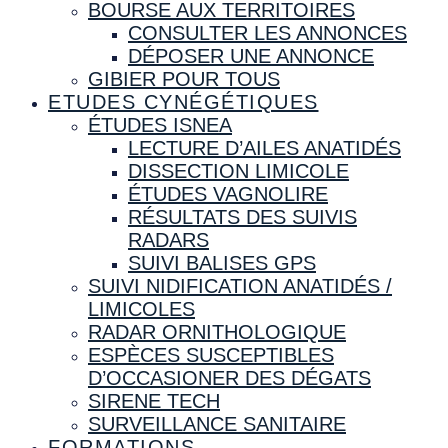
BOURSE AUX TERRITOIRES
CONSULTER LES ANNONCES
DÉPOSER UNE ANNONCE
GIBIER POUR TOUS
ETUDES CYNÉGÉTIQUES
ÉTUDES ISNEA
LECTURE D’AILES ANATIDÉS
DISSECTION LIMICOLE
ÉTUDES VAGNOLIRE
RÉSULTATS DES SUIVIS
RADARS
SUIVI BALISES GPS
SUIVI NIDIFICATION ANATIDÉS /
LIMICOLES
RADAR ORNITHOLOGIQUE
ESPÈCES SUSCEPTIBLES
D’OCCASIONER DES DÉGATS
SIRENE TECH
SURVEILLANCE SANITAIRE
FORMATIONS