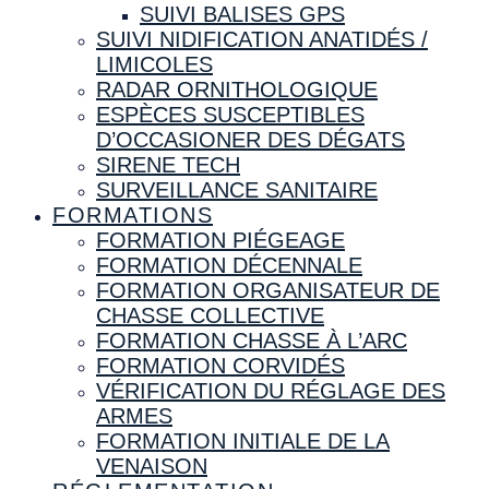
SUIVI BALISES GPS
SUIVI NIDIFICATION ANATIDÉS /
LIMICOLES
RADAR ORNITHOLOGIQUE
ESPÈCES SUSCEPTIBLES
D’OCCASIONER DES DÉGATS
SIRENE TECH
SURVEILLANCE SANITAIRE
FORMATIONS
FORMATION PIÉGEAGE
FORMATION DÉCENNALE
FORMATION ORGANISATEUR DE
CHASSE COLLECTIVE
FORMATION CHASSE À L’ARC
FORMATION CORVIDÉS
VÉRIFICATION DU RÉGLAGE DES
ARMES
FORMATION INITIALE DE LA
VENAISON