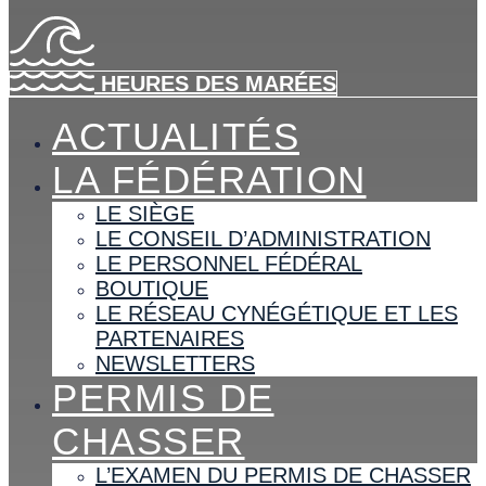
HEURES DES MARÉES
ACTUALITÉS
LA FÉDÉRATION
LE SIÈGE
LE CONSEIL D’ADMINISTRATION
LE PERSONNEL FÉDÉRAL
BOUTIQUE
LE RÉSEAU CYNÉGÉTIQUE ET LES
PARTENAIRES
NEWSLETTERS
PERMIS DE
CHASSER
L’EXAMEN DU PERMIS DE CHASSER