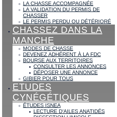
LA CHASSE ACCOMPAGNÉE
LA VALIDATION DU PERMIS DE
CHASSER
LE PERMIS PERDU OU DÉTÉRIORÉ
CHASSEZ DANS LA
MANCHE
MODES DE CHASSE
DEVENEZ ADHÉRENT À LA FDC
BOURSE AUX TERRITOIRES
CONSULTER LES ANNONCES
DÉPOSER UNE ANNONCE
GIBIER POUR TOUS
ETUDES
CYNÉGÉTIQUES
ÉTUDES ISNEA
LECTURE D’AILES ANATIDÉS