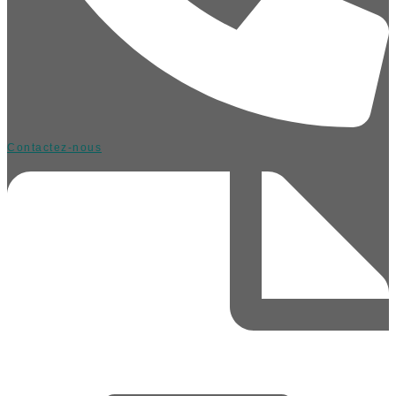
Contactez-nous