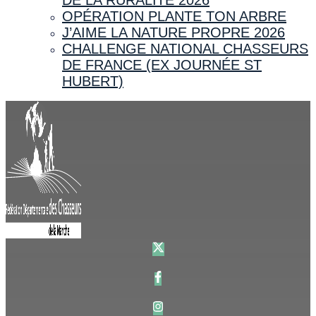
OPÉRATION PLANTE TON ARBRE
J’AIME LA NATURE PROPRE 2026
CHALLENGE NATIONAL CHASSEURS
DE FRANCE (EX JOURNÉE ST
HUBERT)