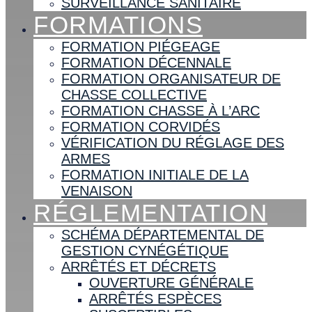
SURVEILLANCE SANITAIRE
FORMATIONS
FORMATION PIÉGEAGE
FORMATION DÉCENNALE
FORMATION ORGANISATEUR DE
CHASSE COLLECTIVE
FORMATION CHASSE À L’ARC
FORMATION CORVIDÉS
VÉRIFICATION DU RÉGLAGE DES
ARMES
FORMATION INITIALE DE LA
VENAISON
RÉGLEMENTATION
SCHÉMA DÉPARTEMENTAL DE
GESTION CYNÉGÉTIQUE
ARRÊTÉS ET DÉCRETS
OUVERTURE GÉNÉRALE
ARRÊTÉS ESPÈCES