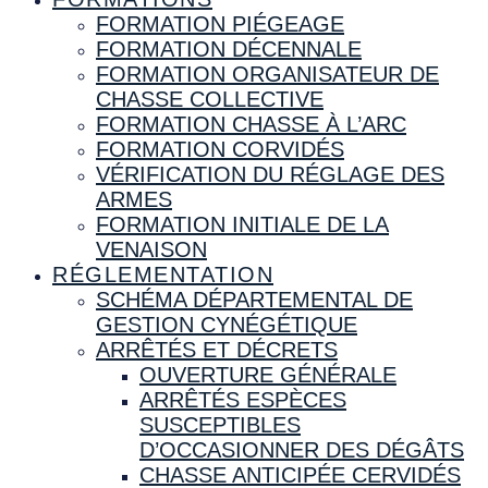
FORMATION PIÉGEAGE
FORMATION DÉCENNALE
FORMATION ORGANISATEUR DE
CHASSE COLLECTIVE
FORMATION CHASSE À L’ARC
FORMATION CORVIDÉS
VÉRIFICATION DU RÉGLAGE DES
ARMES
FORMATION INITIALE DE LA
VENAISON
RÉGLEMENTATION
SCHÉMA DÉPARTEMENTAL DE
GESTION CYNÉGÉTIQUE
ARRÊTÉS ET DÉCRETS
OUVERTURE GÉNÉRALE
ARRÊTÉS ESPÈCES
SUSCEPTIBLES
D’OCCASIONNER DES DÉGÂTS
CHASSE ANTICIPÉE CERVIDÉS