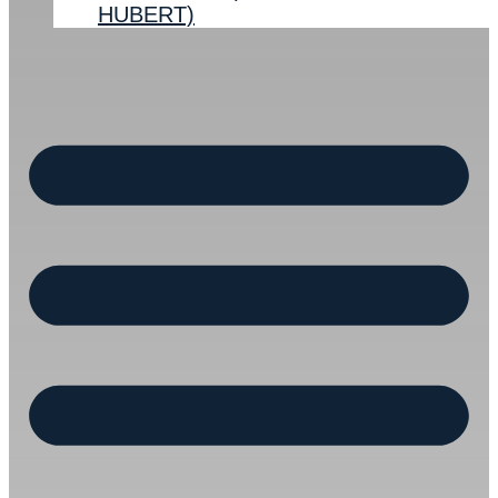
HUBERT)