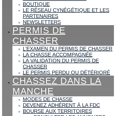
BOUTIQUE
LE RÉSEAU CYNÉGÉTIQUE ET LES
PARTENAIRES
NEWSLETTERS
PERMIS DE
CHASSER
L’EXAMEN DU PERMIS DE CHASSER
LA CHASSE ACCOMPAGNÉE
LA VALIDATION DU PERMIS DE
CHASSER
LE PERMIS PERDU OU DÉTÉRIORÉ
CHASSEZ DANS LA
MANCHE
MODES DE CHASSE
DEVENEZ ADHÉRENT À LA FDC
BOURSE AUX TERRITOIRES