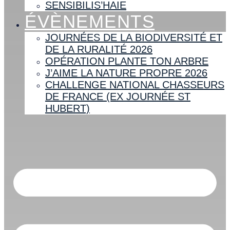
SENSIBILIS’HAIE
ÉVÈNEMENTS
JOURNÉES DE LA BIODIVERSITÉ ET
DE LA RURALITÉ 2026
OPÉRATION PLANTE TON ARBRE
J’AIME LA NATURE PROPRE 2026
CHALLENGE NATIONAL CHASSEURS
DE FRANCE (EX JOURNÉE ST
HUBERT)