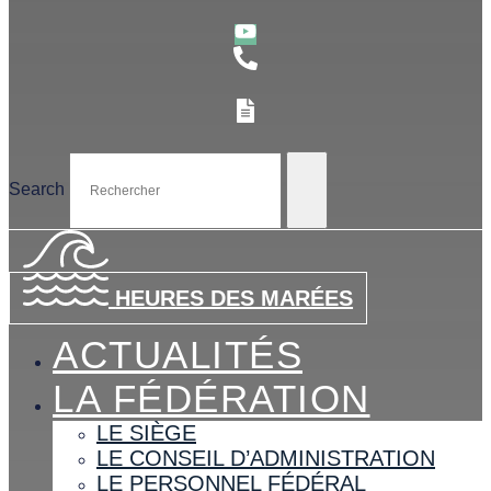
Search
HEURES DES MARÉES
ACTUALITÉS
LA FÉDÉRATION
LE SIÈGE
LE CONSEIL D’ADMINISTRATION
LE PERSONNEL FÉDÉRAL