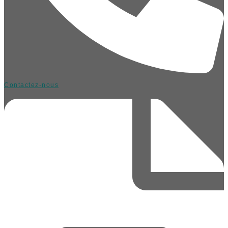
Contactez-nous