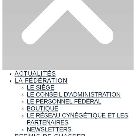
ACTUALITÉS
LA FÉDÉRATION
LE SIÈGE
LE CONSEIL D’ADMINISTRATION
LE PERSONNEL FÉDÉRAL
BOUTIQUE
LE RÉSEAU CYNÉGÉTIQUE ET LES
PARTENAIRES
NEWSLETTERS