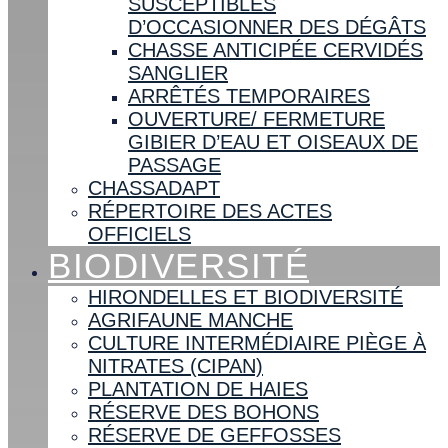
SUSCEPTIBLES
D’OCCASIONNER DES DÉGÂTS
CHASSE ANTICIPÉE CERVIDÉS
SANGLIER
ARRÊTÉS TEMPORAIRES
OUVERTURE/ FERMETURE
GIBIER D’EAU ET OISEAUX DE
PASSAGE
CHASSADAPT
RÉPERTOIRE DES ACTES
OFFICIELS
BIODIVERSITÉ
HIRONDELLES ET BIODIVERSITÉ
AGRIFAUNE MANCHE
CULTURE INTERMÉDIAIRE PIÈGE À
NITRATES (CIPAN)
PLANTATION DE HAIES
RÉSERVE DES BOHONS
RÉSERVE DE GEFFOSSES