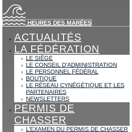
HEURES DES MARÉES
ACTUALITÉS
LA FÉDÉRATION
LE SIÈGE
LE CONSEIL D’ADMINISTRATION
LE PERSONNEL FÉDÉRAL
BOUTIQUE
LE RÉSEAU CYNÉGÉTIQUE ET LES
PARTENAIRES
NEWSLETTERS
PERMIS DE
CHASSER
L’EXAMEN DU PERMIS DE CHASSER