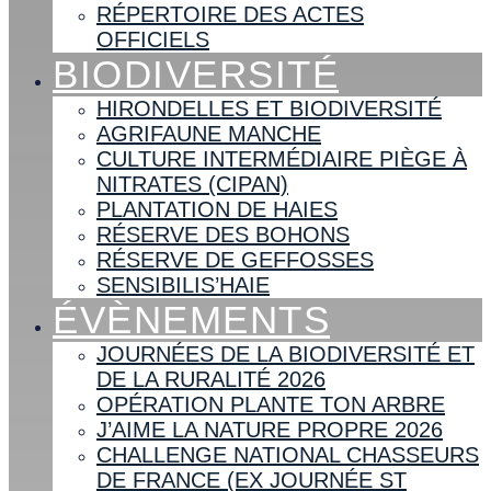
RÉPERTOIRE DES ACTES
OFFICIELS
BIODIVERSITÉ
HIRONDELLES ET BIODIVERSITÉ
AGRIFAUNE MANCHE
CULTURE INTERMÉDIAIRE PIÈGE À
NITRATES (CIPAN)
PLANTATION DE HAIES
RÉSERVE DES BOHONS
RÉSERVE DE GEFFOSSES
SENSIBILIS’HAIE
ÉVÈNEMENTS
JOURNÉES DE LA BIODIVERSITÉ ET
DE LA RURALITÉ 2026
OPÉRATION PLANTE TON ARBRE
J’AIME LA NATURE PROPRE 2026
CHALLENGE NATIONAL CHASSEURS
DE FRANCE (EX JOURNÉE ST