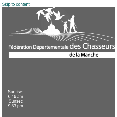
Skip to content
Sunrise:
6:46 am
Sunset:
9:33 pm