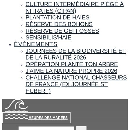
CULTURE INTERMÉDIAIRE PIÈGE À
NITRATES (CIPAN)
PLANTATION DE HAIES
RÉSERVE DES BOHONS
RÉSERVE DE GEFFOSSES
SENSIBILIS’HAIE
ÉVÈNEMENTS
JOURNÉES DE LA BIODIVERSITÉ ET
DE LA RURALITÉ 2026
OPÉRATION PLANTE TON ARBRE
J’AIME LA NATURE PROPRE 2026
CHALLENGE NATIONAL CHASSEURS
DE FRANCE (EX JOURNÉE ST
HUBERT)
HEURES DES MARÉES