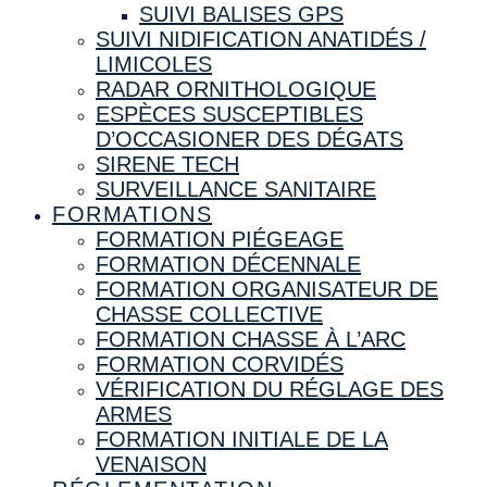
SUIVI BALISES GPS
SUIVI NIDIFICATION ANATIDÉS /
LIMICOLES
RADAR ORNITHOLOGIQUE
ESPÈCES SUSCEPTIBLES
D’OCCASIONER DES DÉGATS
SIRENE TECH
SURVEILLANCE SANITAIRE
FORMATIONS
FORMATION PIÉGEAGE
FORMATION DÉCENNALE
FORMATION ORGANISATEUR DE
CHASSE COLLECTIVE
FORMATION CHASSE À L’ARC
FORMATION CORVIDÉS
VÉRIFICATION DU RÉGLAGE DES
ARMES
FORMATION INITIALE DE LA
VENAISON