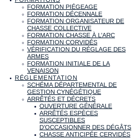
FORMATION PIÉGEAGE
FORMATION DÉCENNALE
FORMATION ORGANISATEUR DE
CHASSE COLLECTIVE
FORMATION CHASSE À L’ARC
FORMATION CORVIDÉS
VÉRIFICATION DU RÉGLAGE DES
ARMES
FORMATION INITIALE DE LA
VENAISON
RÉGLEMENTATION
SCHÉMA DÉPARTEMENTAL DE
GESTION CYNÉGÉTIQUE
ARRÊTÉS ET DÉCRETS
OUVERTURE GÉNÉRALE
ARRÊTÉS ESPÈCES
SUSCEPTIBLES
D’OCCASIONNER DES DÉGÂTS
CHASSE ANTICIPÉE CERVIDÉS