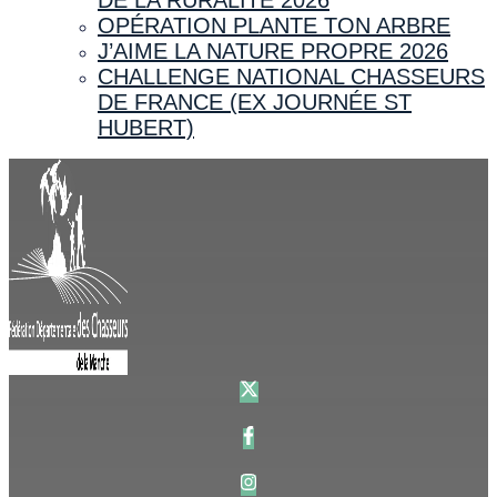
OPÉRATION PLANTE TON ARBRE
J’AIME LA NATURE PROPRE 2026
CHALLENGE NATIONAL CHASSEURS
DE FRANCE (EX JOURNÉE ST
HUBERT)