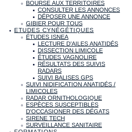
BOURSE AUX TERRITOIRES
CONSULTER LES ANNONCES
DÉPOSER UNE ANNONCE
GIBIER POUR TOUS
ETUDES CYNÉGÉTIQUES
ÉTUDES ISNEA
LECTURE D’AILES ANATIDÉS
DISSECTION LIMICOLE
ÉTUDES VAGNOLIRE
RÉSULTATS DES SUIVIS
RADARS
SUIVI BALISES GPS
SUIVI NIDIFICATION ANATIDÉS /
LIMICOLES
RADAR ORNITHOLOGIQUE
ESPÈCES SUSCEPTIBLES
D’OCCASIONER DES DÉGATS
SIRENE TECH
SURVEILLANCE SANITAIRE
FORMATIONS