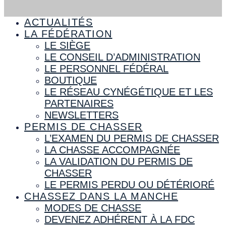
ACTUALITÉS
LA FÉDÉRATION
LE SIÈGE
LE CONSEIL D’ADMINISTRATION
LE PERSONNEL FÉDÉRAL
BOUTIQUE
LE RÉSEAU CYNÉGÉTIQUE ET LES
PARTENAIRES
NEWSLETTERS
PERMIS DE CHASSER
L’EXAMEN DU PERMIS DE CHASSER
LA CHASSE ACCOMPAGNÉE
LA VALIDATION DU PERMIS DE
CHASSER
LE PERMIS PERDU OU DÉTÉRIORÉ
CHASSEZ DANS LA MANCHE
MODES DE CHASSE
DEVENEZ ADHÉRENT À LA FDC