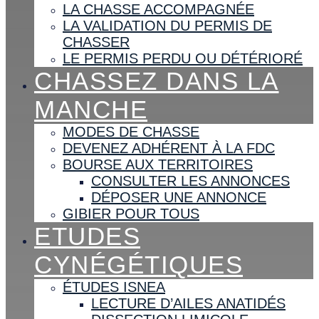
LA CHASSE ACCOMPAGNÉE
LA VALIDATION DU PERMIS DE
CHASSER
LE PERMIS PERDU OU DÉTÉRIORÉ
CHASSEZ DANS LA
MANCHE
MODES DE CHASSE
DEVENEZ ADHÉRENT À LA FDC
BOURSE AUX TERRITOIRES
CONSULTER LES ANNONCES
DÉPOSER UNE ANNONCE
GIBIER POUR TOUS
ETUDES
CYNÉGÉTIQUES
ÉTUDES ISNEA
LECTURE D’AILES ANATIDÉS