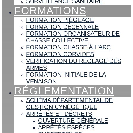
SURVEILLANCE SANITAIRE
FORMATIONS
FORMATION PIÉGEAGE
FORMATION DÉCENNALE
FORMATION ORGANISATEUR DE
CHASSE COLLECTIVE
FORMATION CHASSE À L’ARC
FORMATION CORVIDÉS
VÉRIFICATION DU RÉGLAGE DES
ARMES
FORMATION INITIALE DE LA
VENAISON
RÉGLEMENTATION
SCHÉMA DÉPARTEMENTAL DE
GESTION CYNÉGÉTIQUE
ARRÊTÉS ET DÉCRETS
OUVERTURE GÉNÉRALE
ARRÊTÉS ESPÈCES