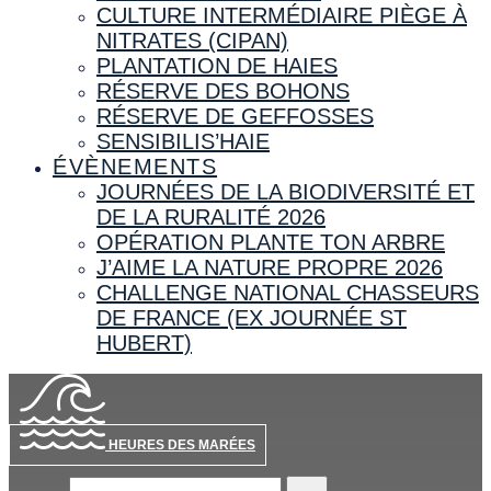
CULTURE INTERMÉDIAIRE PIÈGE À
NITRATES (CIPAN)
PLANTATION DE HAIES
RÉSERVE DES BOHONS
RÉSERVE DE GEFFOSSES
SENSIBILIS’HAIE
ÉVÈNEMENTS
JOURNÉES DE LA BIODIVERSITÉ ET
DE LA RURALITÉ 2026
OPÉRATION PLANTE TON ARBRE
J’AIME LA NATURE PROPRE 2026
CHALLENGE NATIONAL CHASSEURS
DE FRANCE (EX JOURNÉE ST
HUBERT)
HEURES DES MARÉES