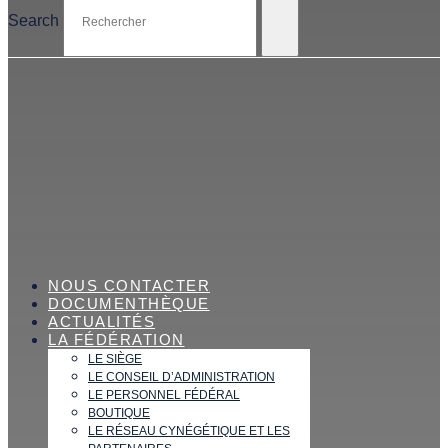
Search
NOUS CONTACTER
DOCUMENTHÈQUE
ACTUALITÉS
LA FÉDÉRATION
LE SIÈGE
LE CONSEIL D’ADMINISTRATION
LE PERSONNEL FÉDÉRAL
BOUTIQUE
LE RÉSEAU CYNÉGÉTIQUE ET LES