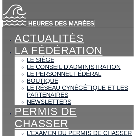
HEURES DES MARÉES
ACTUALITÉS
LA FÉDÉRATION
LE SIÈGE
LE CONSEIL D’ADMINISTRATION
LE PERSONNEL FÉDÉRAL
BOUTIQUE
LE RÉSEAU CYNÉGÉTIQUE ET LES
PARTENAIRES
NEWSLETTERS
PERMIS DE
CHASSER
L’EXAMEN DU PERMIS DE CHASSER