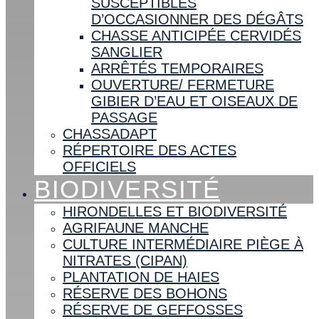
SUSCEPTIBLES
D’OCCASIONNER DES DÉGÂTS
CHASSE ANTICIPÉE CERVIDÉS
SANGLIER
ARRÊTÉS TEMPORAIRES
OUVERTURE/ FERMETURE
GIBIER D’EAU ET OISEAUX DE
PASSAGE
CHASSADAPT
RÉPERTOIRE DES ACTES
OFFICIELS
BIODIVERSITÉ
HIRONDELLES ET BIODIVERSITÉ
AGRIFAUNE MANCHE
CULTURE INTERMÉDIAIRE PIÈGE À
NITRATES (CIPAN)
PLANTATION DE HAIES
RÉSERVE DES BOHONS
RÉSERVE DE GEFFOSSES