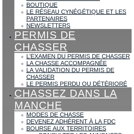
BOUTIQUE
LE RÉSEAU CYNÉGÉTIQUE ET LES
PARTENAIRES
NEWSLETTERS
PERMIS DE
CHASSER
L’EXAMEN DU PERMIS DE CHASSER
LA CHASSE ACCOMPAGNÉE
LA VALIDATION DU PERMIS DE
CHASSER
LE PERMIS PERDU OU DÉTÉRIORÉ
CHASSEZ DANS LA
MANCHE
MODES DE CHASSE
DEVENEZ ADHÉRENT À LA FDC
BOURSE AUX TERRITOIRES