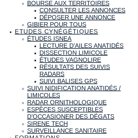
BOURSE AUX TERRITOIRES
CONSULTER LES ANNONCES
DÉPOSER UNE ANNONCE
GIBIER POUR TOUS
ETUDES CYNÉGÉTIQUES
ÉTUDES ISNEA
LECTURE D’AILES ANATIDÉS
DISSECTION LIMICOLE
ÉTUDES VAGNOLIRE
RÉSULTATS DES SUIVIS
RADARS
SUIVI BALISES GPS
SUIVI NIDIFICATION ANATIDÉS /
LIMICOLES
RADAR ORNITHOLOGIQUE
ESPÈCES SUSCEPTIBLES
D’OCCASIONER DES DÉGATS
SIRENE TECH
SURVEILLANCE SANITAIRE
FORMATIONS