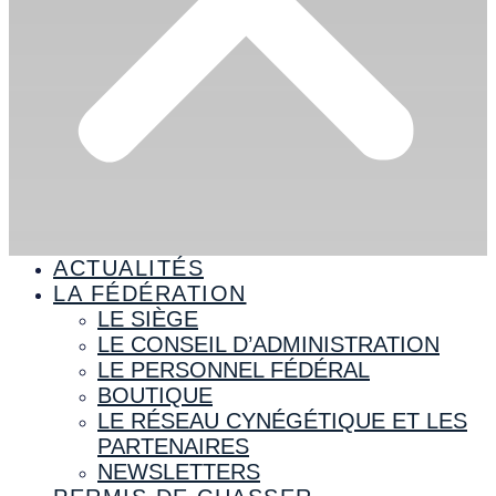
ACTUALITÉS
LA FÉDÉRATION
LE SIÈGE
LE CONSEIL D’ADMINISTRATION
LE PERSONNEL FÉDÉRAL
BOUTIQUE
LE RÉSEAU CYNÉGÉTIQUE ET LES
PARTENAIRES
NEWSLETTERS