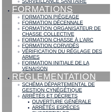
SURVEILLANCE SANITAIRE
FORMATIONS
FORMATION PIÉGEAGE
FORMATION DÉCENNALE
FORMATION ORGANISATEUR DE
CHASSE COLLECTIVE
FORMATION CHASSE À L’ARC
FORMATION CORVIDÉS
VÉRIFICATION DU RÉGLAGE DES
ARMES
FORMATION INITIALE DE LA
VENAISON
RÉGLEMENTATION
SCHÉMA DÉPARTEMENTAL DE
GESTION CYNÉGÉTIQUE
ARRÊTÉS ET DÉCRETS
OUVERTURE GÉNÉRALE
ARRÊTÉS ESPÈCES