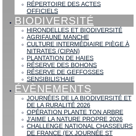
RÉPERTOIRE DES ACTES
OFFICIELS
BIODIVERSITÉ
HIRONDELLES ET BIODIVERSITÉ
AGRIFAUNE MANCHE
CULTURE INTERMÉDIAIRE PIÈGE À
NITRATES (CIPAN)
PLANTATION DE HAIES
RÉSERVE DES BOHONS
RÉSERVE DE GEFFOSSES
SENSIBILIS’HAIE
ÉVÈNEMENTS
JOURNÉES DE LA BIODIVERSITÉ ET
DE LA RURALITÉ 2026
OPÉRATION PLANTE TON ARBRE
J’AIME LA NATURE PROPRE 2026
CHALLENGE NATIONAL CHASSEURS
DE FRANCE (EX JOURNÉE ST