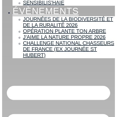
SENSIBILIS’HAIE
ÉVÈNEMENTS
JOURNÉES DE LA BIODIVERSITÉ ET
DE LA RURALITÉ 2026
OPÉRATION PLANTE TON ARBRE
J’AIME LA NATURE PROPRE 2026
CHALLENGE NATIONAL CHASSEURS
DE FRANCE (EX JOURNÉE ST
HUBERT)