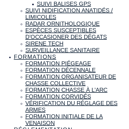
SUIVI BALISES GPS
SUIVI NIDIFICATION ANATIDÉS /
LIMICOLES
RADAR ORNITHOLOGIQUE
ESPÈCES SUSCEPTIBLES
D’OCCASIONER DES DÉGATS
SIRENE TECH
SURVEILLANCE SANITAIRE
FORMATIONS
FORMATION PIÉGEAGE
FORMATION DÉCENNALE
FORMATION ORGANISATEUR DE
CHASSE COLLECTIVE
FORMATION CHASSE À L’ARC
FORMATION CORVIDÉS
VÉRIFICATION DU RÉGLAGE DES
ARMES
FORMATION INITIALE DE LA
VENAISON