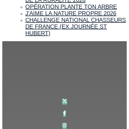
OPÉRATION PLANTE TON ARBRE
J’AIME LA NATURE PROPRE 2026
CHALLENGE NATIONAL CHASSEURS
DE FRANCE (EX JOURNÉE ST
HUBERT)