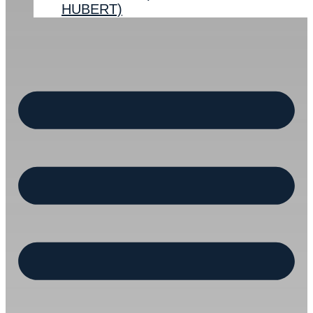
HUBERT)