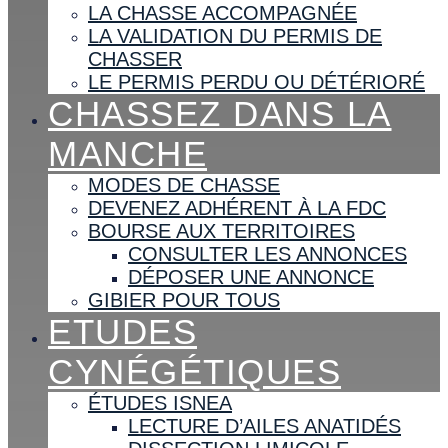
LA CHASSE ACCOMPAGNÉE
LA VALIDATION DU PERMIS DE
CHASSER
LE PERMIS PERDU OU DÉTÉRIORÉ
CHASSEZ DANS LA
MANCHE
MODES DE CHASSE
DEVENEZ ADHÉRENT À LA FDC
BOURSE AUX TERRITOIRES
CONSULTER LES ANNONCES
DÉPOSER UNE ANNONCE
GIBIER POUR TOUS
ETUDES
CYNÉGÉTIQUES
ÉTUDES ISNEA
LECTURE D’AILES ANATIDÉS