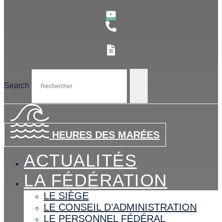
Search
HEURES DES MARÉES
ACTUALITÉS
LA FÉDÉRATION
LE SIÈGE
LE CONSEIL D’ADMINISTRATION
LE PERSONNEL FÉDÉRAL