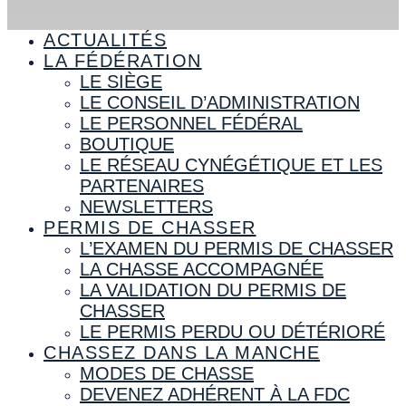
ACTUALITÉS
LA FÉDÉRATION
LE SIÈGE
LE CONSEIL D’ADMINISTRATION
LE PERSONNEL FÉDÉRAL
BOUTIQUE
LE RÉSEAU CYNÉGÉTIQUE ET LES
PARTENAIRES
NEWSLETTERS
PERMIS DE CHASSER
L’EXAMEN DU PERMIS DE CHASSER
LA CHASSE ACCOMPAGNÉE
LA VALIDATION DU PERMIS DE
CHASSER
LE PERMIS PERDU OU DÉTÉRIORÉ
CHASSEZ DANS LA MANCHE
MODES DE CHASSE
DEVENEZ ADHÉRENT À LA FDC