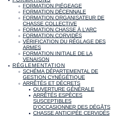
FORMATION PIÉGEAGE
FORMATION DÉCENNALE
FORMATION ORGANISATEUR DE
CHASSE COLLECTIVE
FORMATION CHASSE À L’ARC
FORMATION CORVIDÉS
VÉRIFICATION DU RÉGLAGE DES
ARMES
FORMATION INITIALE DE LA
VENAISON
RÉGLEMENTATION
SCHÉMA DÉPARTEMENTAL DE
GESTION CYNÉGÉTIQUE
ARRÊTÉS ET DÉCRETS
OUVERTURE GÉNÉRALE
ARRÊTÉS ESPÈCES
SUSCEPTIBLES
D’OCCASIONNER DES DÉGÂTS
CHASSE ANTICIPÉE CERVIDÉS