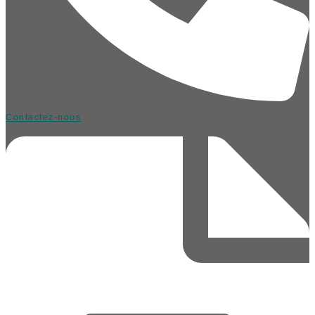
Contactez-nous