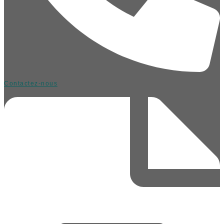
Contactez-nous