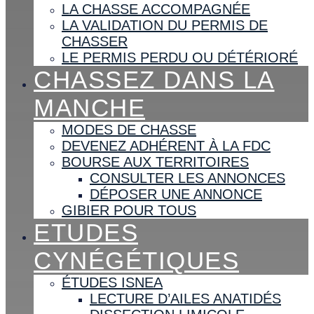
LA CHASSE ACCOMPAGNÉE
LA VALIDATION DU PERMIS DE
CHASSER
LE PERMIS PERDU OU DÉTÉRIORÉ
CHASSEZ DANS LA
MANCHE
MODES DE CHASSE
DEVENEZ ADHÉRENT À LA FDC
BOURSE AUX TERRITOIRES
CONSULTER LES ANNONCES
DÉPOSER UNE ANNONCE
GIBIER POUR TOUS
ETUDES
CYNÉGÉTIQUES
ÉTUDES ISNEA
LECTURE D’AILES ANATIDÉS