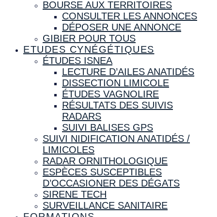
BOURSE AUX TERRITOIRES
CONSULTER LES ANNONCES
DÉPOSER UNE ANNONCE
GIBIER POUR TOUS
ETUDES CYNÉGÉTIQUES
ÉTUDES ISNEA
LECTURE D’AILES ANATIDÉS
DISSECTION LIMICOLE
ÉTUDES VAGNOLIRE
RÉSULTATS DES SUIVIS
RADARS
SUIVI BALISES GPS
SUIVI NIDIFICATION ANATIDÉS /
LIMICOLES
RADAR ORNITHOLOGIQUE
ESPÈCES SUSCEPTIBLES
D’OCCASIONER DES DÉGATS
SIRENE TECH
SURVEILLANCE SANITAIRE
FORMATIONS