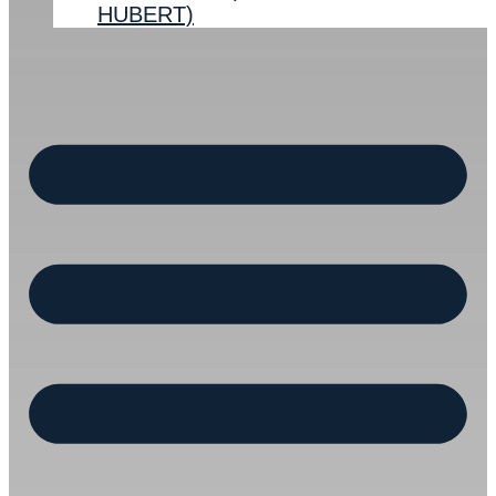
HUBERT)