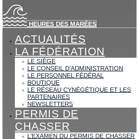
HEURES DES MARÉES
ACTUALITÉS
LA FÉDÉRATION
LE SIÈGE
LE CONSEIL D’ADMINISTRATION
LE PERSONNEL FÉDÉRAL
BOUTIQUE
LE RÉSEAU CYNÉGÉTIQUE ET LES
PARTENAIRES
NEWSLETTERS
PERMIS DE
CHASSER
L’EXAMEN DU PERMIS DE CHASSER