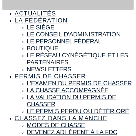
ACTUALITÉS
LA FÉDÉRATION
LE SIÈGE
LE CONSEIL D’ADMINISTRATION
LE PERSONNEL FÉDÉRAL
BOUTIQUE
LE RÉSEAU CYNÉGÉTIQUE ET LES
PARTENAIRES
NEWSLETTERS
PERMIS DE CHASSER
L’EXAMEN DU PERMIS DE CHASSER
LA CHASSE ACCOMPAGNÉE
LA VALIDATION DU PERMIS DE
CHASSER
LE PERMIS PERDU OU DÉTÉRIORÉ
CHASSEZ DANS LA MANCHE
MODES DE CHASSE
DEVENEZ ADHÉRENT À LA FDC