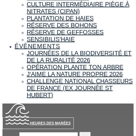
CULTURE INTERMÉDIAIRE PIÈGE À
NITRATES (CIPAN)
PLANTATION DE HAIES
RÉSERVE DES BOHONS
RÉSERVE DE GEFFOSSES
SENSIBILIS’HAIE
ÉVÈNEMENTS
JOURNÉES DE LA BIODIVERSITÉ ET
DE LA RURALITÉ 2026
OPÉRATION PLANTE TON ARBRE
J’AIME LA NATURE PROPRE 2026
CHALLENGE NATIONAL CHASSEURS
DE FRANCE (EX JOURNÉE ST
HUBERT)
HEURES DES MARÉES