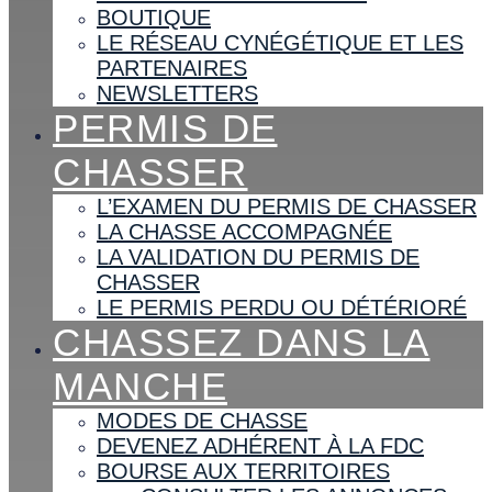
BOUTIQUE
LE RÉSEAU CYNÉGÉTIQUE ET LES
PARTENAIRES
NEWSLETTERS
PERMIS DE
CHASSER
L’EXAMEN DU PERMIS DE CHASSER
LA CHASSE ACCOMPAGNÉE
LA VALIDATION DU PERMIS DE
CHASSER
LE PERMIS PERDU OU DÉTÉRIORÉ
CHASSEZ DANS LA
MANCHE
MODES DE CHASSE
DEVENEZ ADHÉRENT À LA FDC
BOURSE AUX TERRITOIRES