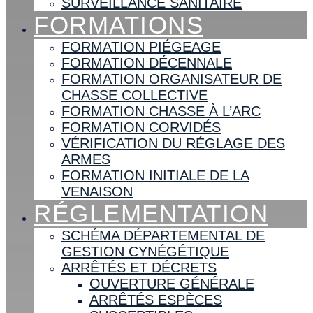
SURVEILLANCE SANITAIRE
FORMATIONS
FORMATION PIÉGEAGE
FORMATION DÉCENNALE
FORMATION ORGANISATEUR DE
CHASSE COLLECTIVE
FORMATION CHASSE À L’ARC
FORMATION CORVIDÉS
VÉRIFICATION DU RÉGLAGE DES
ARMES
FORMATION INITIALE DE LA
VENAISON
RÉGLEMENTATION
SCHÉMA DÉPARTEMENTAL DE
GESTION CYNÉGÉTIQUE
ARRÊTÉS ET DÉCRETS
OUVERTURE GÉNÉRALE
ARRÊTÉS ESPÈCES