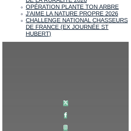
OPÉRATION PLANTE TON ARBRE
J’AIME LA NATURE PROPRE 2026
CHALLENGE NATIONAL CHASSEURS
DE FRANCE (EX JOURNÉE ST
HUBERT)