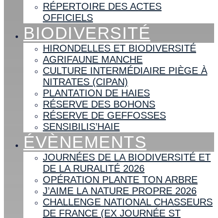
RÉPERTOIRE DES ACTES
OFFICIELS
BIODIVERSITÉ
HIRONDELLES ET BIODIVERSITÉ
AGRIFAUNE MANCHE
CULTURE INTERMÉDIAIRE PIÈGE À
NITRATES (CIPAN)
PLANTATION DE HAIES
RÉSERVE DES BOHONS
RÉSERVE DE GEFFOSSES
SENSIBILIS’HAIE
ÉVÈNEMENTS
JOURNÉES DE LA BIODIVERSITÉ ET
DE LA RURALITÉ 2026
OPÉRATION PLANTE TON ARBRE
J’AIME LA NATURE PROPRE 2026
CHALLENGE NATIONAL CHASSEURS
DE FRANCE (EX JOURNÉE ST