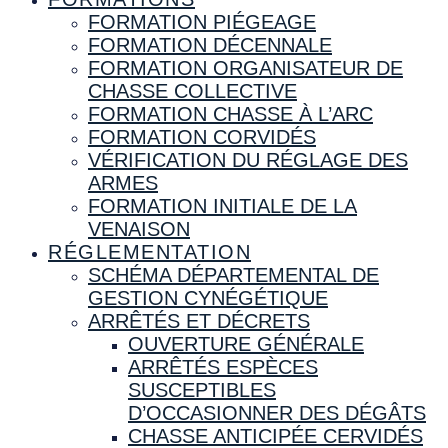
FORMATION PIÉGEAGE
FORMATION DÉCENNALE
FORMATION ORGANISATEUR DE
CHASSE COLLECTIVE
FORMATION CHASSE À L’ARC
FORMATION CORVIDÉS
VÉRIFICATION DU RÉGLAGE DES
ARMES
FORMATION INITIALE DE LA
VENAISON
RÉGLEMENTATION
SCHÉMA DÉPARTEMENTAL DE
GESTION CYNÉGÉTIQUE
ARRÊTÉS ET DÉCRETS
OUVERTURE GÉNÉRALE
ARRÊTÉS ESPÈCES
SUSCEPTIBLES
D’OCCASIONNER DES DÉGÂTS
CHASSE ANTICIPÉE CERVIDÉS