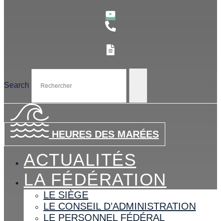
Search
HEURES DES MARÉES
ACTUALITÉS
LA FÉDÉRATION
LE SIÈGE
LE CONSEIL D’ADMINISTRATION
LE PERSONNEL FÉDÉRAL