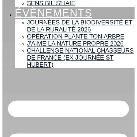
SENSIBILIS’HAIE
ÉVÈNEMENTS
JOURNÉES DE LA BIODIVERSITÉ ET
DE LA RURALITÉ 2026
OPÉRATION PLANTE TON ARBRE
J’AIME LA NATURE PROPRE 2026
CHALLENGE NATIONAL CHASSEURS
DE FRANCE (EX JOURNÉE ST
HUBERT)