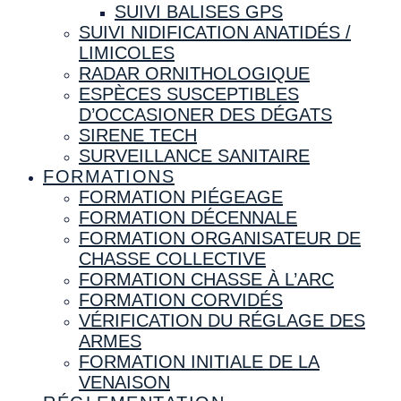
SUIVI BALISES GPS
SUIVI NIDIFICATION ANATIDÉS /
LIMICOLES
RADAR ORNITHOLOGIQUE
ESPÈCES SUSCEPTIBLES
D’OCCASIONER DES DÉGATS
SIRENE TECH
SURVEILLANCE SANITAIRE
FORMATIONS
FORMATION PIÉGEAGE
FORMATION DÉCENNALE
FORMATION ORGANISATEUR DE
CHASSE COLLECTIVE
FORMATION CHASSE À L’ARC
FORMATION CORVIDÉS
VÉRIFICATION DU RÉGLAGE DES
ARMES
FORMATION INITIALE DE LA
VENAISON