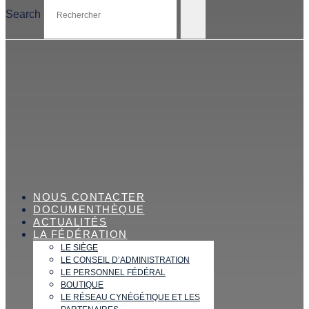
Search
NOUS CONTACTER
DOCUMENTHÈQUE
ACTUALITÉS
LA FÉDÉRATION
LE SIÈGE
LE CONSEIL D’ADMINISTRATION
LE PERSONNEL FÉDÉRAL
BOUTIQUE
LE RÉSEAU CYNÉGÉTIQUE ET LES