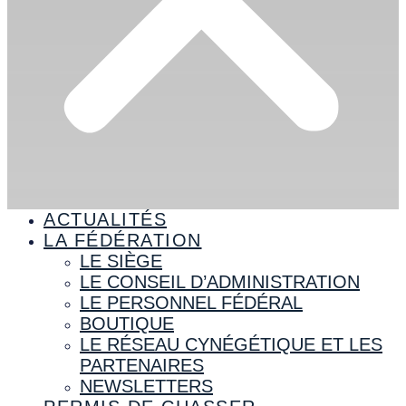
ACTUALITÉS
LA FÉDÉRATION
LE SIÈGE
LE CONSEIL D’ADMINISTRATION
LE PERSONNEL FÉDÉRAL
BOUTIQUE
LE RÉSEAU CYNÉGÉTIQUE ET LES
PARTENAIRES
NEWSLETTERS