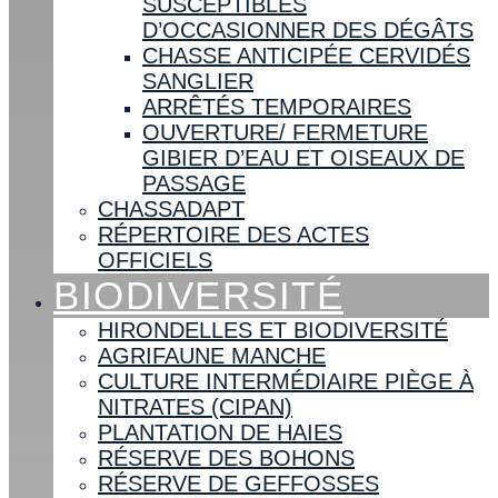
SUSCEPTIBLES
D’OCCASIONNER DES DÉGÂTS
CHASSE ANTICIPÉE CERVIDÉS
SANGLIER
ARRÊTÉS TEMPORAIRES
OUVERTURE/ FERMETURE
GIBIER D’EAU ET OISEAUX DE
PASSAGE
CHASSADAPT
RÉPERTOIRE DES ACTES
OFFICIELS
BIODIVERSITÉ
HIRONDELLES ET BIODIVERSITÉ
AGRIFAUNE MANCHE
CULTURE INTERMÉDIAIRE PIÈGE À
NITRATES (CIPAN)
PLANTATION DE HAIES
RÉSERVE DES BOHONS
RÉSERVE DE GEFFOSSES