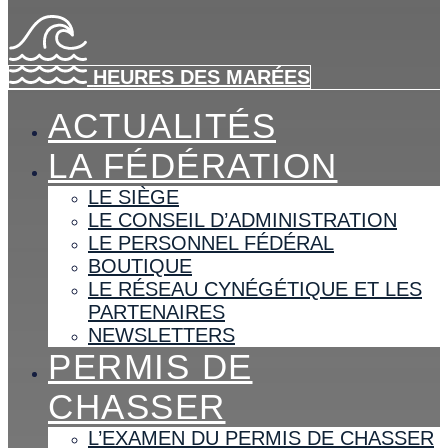
HEURES DES MARÉES
ACTUALITÉS
LA FÉDÉRATION
LE SIÈGE
LE CONSEIL D’ADMINISTRATION
LE PERSONNEL FÉDÉRAL
BOUTIQUE
LE RÉSEAU CYNÉGÉTIQUE ET LES
PARTENAIRES
NEWSLETTERS
PERMIS DE
CHASSER
L’EXAMEN DU PERMIS DE CHASSER