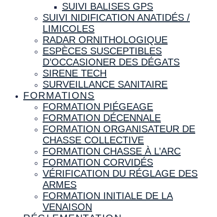
SUIVI BALISES GPS
SUIVI NIDIFICATION ANATIDÉS /
LIMICOLES
RADAR ORNITHOLOGIQUE
ESPÈCES SUSCEPTIBLES
D’OCCASIONER DES DÉGATS
SIRENE TECH
SURVEILLANCE SANITAIRE
FORMATIONS
FORMATION PIÉGEAGE
FORMATION DÉCENNALE
FORMATION ORGANISATEUR DE
CHASSE COLLECTIVE
FORMATION CHASSE À L’ARC
FORMATION CORVIDÉS
VÉRIFICATION DU RÉGLAGE DES
ARMES
FORMATION INITIALE DE LA
VENAISON