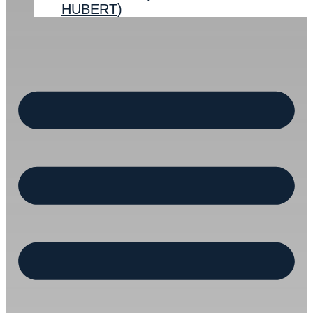
HUBERT)