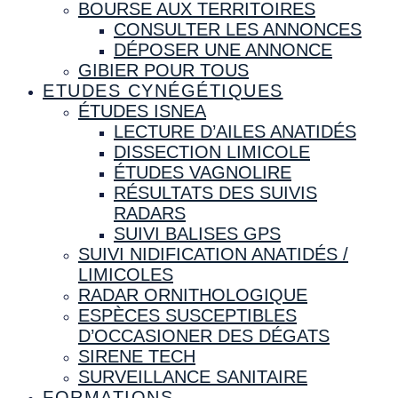
BOURSE AUX TERRITOIRES
CONSULTER LES ANNONCES
DÉPOSER UNE ANNONCE
GIBIER POUR TOUS
ETUDES CYNÉGÉTIQUES
ÉTUDES ISNEA
LECTURE D’AILES ANATIDÉS
DISSECTION LIMICOLE
ÉTUDES VAGNOLIRE
RÉSULTATS DES SUIVIS
RADARS
SUIVI BALISES GPS
SUIVI NIDIFICATION ANATIDÉS /
LIMICOLES
RADAR ORNITHOLOGIQUE
ESPÈCES SUSCEPTIBLES
D’OCCASIONER DES DÉGATS
SIRENE TECH
SURVEILLANCE SANITAIRE
FORMATIONS