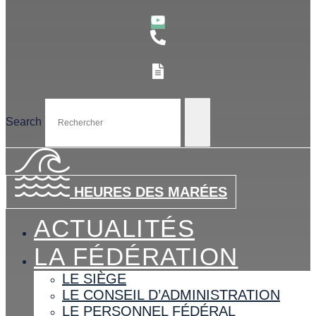
Search
HEURES DES MARÉES
ACTUALITÉS
LA FÉDÉRATION
LE SIÈGE
LE CONSEIL D’ADMINISTRATION
LE PERSONNEL FÉDÉRAL