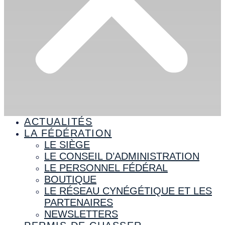
ACTUALITÉS
LA FÉDÉRATION
LE SIÈGE
LE CONSEIL D’ADMINISTRATION
LE PERSONNEL FÉDÉRAL
BOUTIQUE
LE RÉSEAU CYNÉGÉTIQUE ET LES
PARTENAIRES
NEWSLETTERS