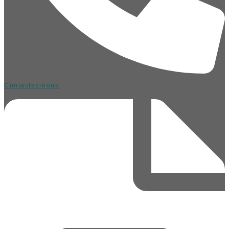
Contactez-nous