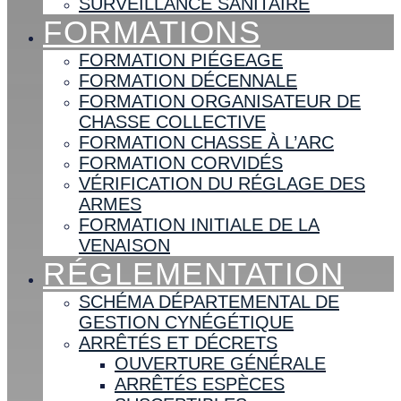
SURVEILLANCE SANITAIRE
FORMATIONS
FORMATION PIÉGEAGE
FORMATION DÉCENNALE
FORMATION ORGANISATEUR DE
CHASSE COLLECTIVE
FORMATION CHASSE À L’ARC
FORMATION CORVIDÉS
VÉRIFICATION DU RÉGLAGE DES
ARMES
FORMATION INITIALE DE LA
VENAISON
RÉGLEMENTATION
SCHÉMA DÉPARTEMENTAL DE
GESTION CYNÉGÉTIQUE
ARRÊTÉS ET DÉCRETS
OUVERTURE GÉNÉRALE
ARRÊTÉS ESPÈCES