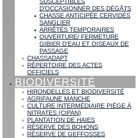
SUSCEPTIBLES
D’OCCASIONNER DES DÉGÂTS
CHASSE ANTICIPÉE CERVIDÉS
SANGLIER
ARRÊTÉS TEMPORAIRES
OUVERTURE/ FERMETURE
GIBIER D’EAU ET OISEAUX DE
PASSAGE
CHASSADAPT
RÉPERTOIRE DES ACTES
OFFICIELS
BIODIVERSITÉ
HIRONDELLES ET BIODIVERSITÉ
AGRIFAUNE MANCHE
CULTURE INTERMÉDIAIRE PIÈGE À
NITRATES (CIPAN)
PLANTATION DE HAIES
RÉSERVE DES BOHONS
RÉSERVE DE GEFFOSSES