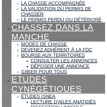
LA CHASSE ACCOMPAGNÉE
LA VALIDATION DU PERMIS DE
CHASSER
LE PERMIS PERDU OU DÉTÉRIORÉ
CHASSEZ DANS LA
MANCHE
MODES DE CHASSE
DEVENEZ ADHÉRENT À LA FDC
BOURSE AUX TERRITOIRES
CONSULTER LES ANNONCES
DÉPOSER UNE ANNONCE
GIBIER POUR TOUS
ETUDES
CYNÉGÉTIQUES
ÉTUDES ISNEA
LECTURE D’AILES ANATIDÉS