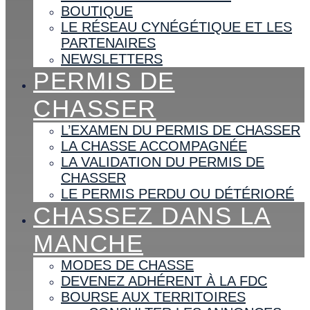
BOUTIQUE
LE RÉSEAU CYNÉGÉTIQUE ET LES
PARTENAIRES
NEWSLETTERS
PERMIS DE
CHASSER
L’EXAMEN DU PERMIS DE CHASSER
LA CHASSE ACCOMPAGNÉE
LA VALIDATION DU PERMIS DE
CHASSER
LE PERMIS PERDU OU DÉTÉRIORÉ
CHASSEZ DANS LA
MANCHE
MODES DE CHASSE
DEVENEZ ADHÉRENT À LA FDC
BOURSE AUX TERRITOIRES