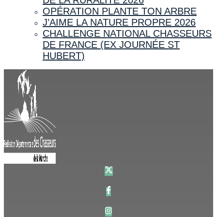
OPÉRATION PLANTE TON ARBRE
J’AIME LA NATURE PROPRE 2026
CHALLENGE NATIONAL CHASSEURS
DE FRANCE (EX JOURNÉE ST
HUBERT)