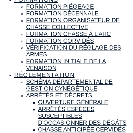
FORMATION PIÉGEAGE
FORMATION DÉCENNALE
FORMATION ORGANISATEUR DE
CHASSE COLLECTIVE
FORMATION CHASSE À L’ARC
FORMATION CORVIDÉS
VÉRIFICATION DU RÉGLAGE DES
ARMES
FORMATION INITIALE DE LA
VENAISON
RÉGLEMENTATION
SCHÉMA DÉPARTEMENTAL DE
GESTION CYNÉGÉTIQUE
ARRÊTÉS ET DÉCRETS
OUVERTURE GÉNÉRALE
ARRÊTÉS ESPÈCES
SUSCEPTIBLES
D’OCCASIONNER DES DÉGÂTS
CHASSE ANTICIPÉE CERVIDÉS