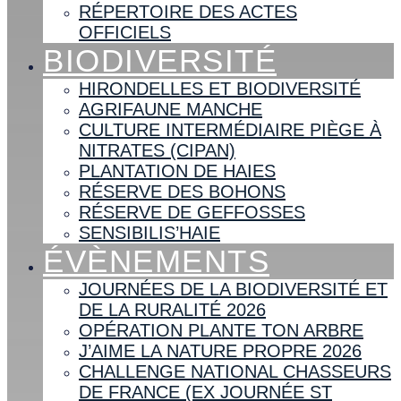
RÉPERTOIRE DES ACTES
OFFICIELS
BIODIVERSITÉ
HIRONDELLES ET BIODIVERSITÉ
AGRIFAUNE MANCHE
CULTURE INTERMÉDIAIRE PIÈGE À
NITRATES (CIPAN)
PLANTATION DE HAIES
RÉSERVE DES BOHONS
RÉSERVE DE GEFFOSSES
SENSIBILIS’HAIE
ÉVÈNEMENTS
JOURNÉES DE LA BIODIVERSITÉ ET
DE LA RURALITÉ 2026
OPÉRATION PLANTE TON ARBRE
J’AIME LA NATURE PROPRE 2026
CHALLENGE NATIONAL CHASSEURS
DE FRANCE (EX JOURNÉE ST