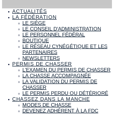
ACTUALITÉS
LA FÉDÉRATION
LE SIÈGE
LE CONSEIL D’ADMINISTRATION
LE PERSONNEL FÉDÉRAL
BOUTIQUE
LE RÉSEAU CYNÉGÉTIQUE ET LES
PARTENAIRES
NEWSLETTERS
PERMIS DE CHASSER
L’EXAMEN DU PERMIS DE CHASSER
LA CHASSE ACCOMPAGNÉE
LA VALIDATION DU PERMIS DE
CHASSER
LE PERMIS PERDU OU DÉTÉRIORÉ
CHASSEZ DANS LA MANCHE
MODES DE CHASSE
DEVENEZ ADHÉRENT À LA FDC