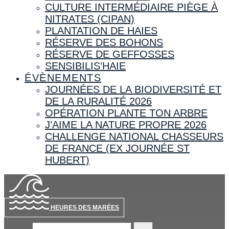
CULTURE INTERMÉDIAIRE PIÈGE À
NITRATES (CIPAN)
PLANTATION DE HAIES
RÉSERVE DES BOHONS
RÉSERVE DE GEFFOSSES
SENSIBILIS’HAIE
ÉVÈNEMENTS
JOURNÉES DE LA BIODIVERSITÉ ET
DE LA RURALITÉ 2026
OPÉRATION PLANTE TON ARBRE
J’AIME LA NATURE PROPRE 2026
CHALLENGE NATIONAL CHASSEURS
DE FRANCE (EX JOURNÉE ST
HUBERT)
HEURES DES MARÉES