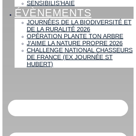
SENSIBILIS’HAIE
ÉVÈNEMENTS
JOURNÉES DE LA BIODIVERSITÉ ET
DE LA RURALITÉ 2026
OPÉRATION PLANTE TON ARBRE
J’AIME LA NATURE PROPRE 2026
CHALLENGE NATIONAL CHASSEURS
DE FRANCE (EX JOURNÉE ST
HUBERT)